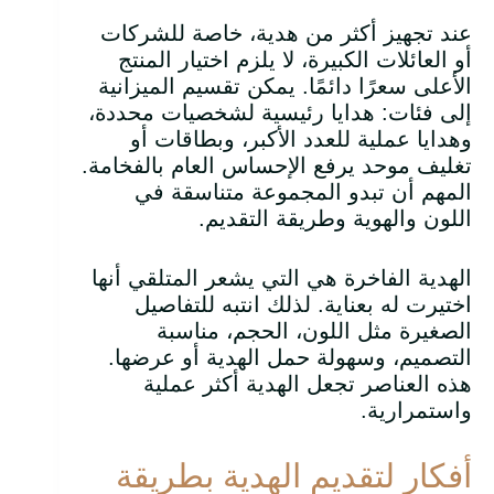
عند تجهيز أكثر من هدية، خاصة للشركات
أو العائلات الكبيرة، لا يلزم اختيار المنتج
الأعلى سعرًا دائمًا. يمكن تقسيم الميزانية
إلى فئات: هدايا رئيسية لشخصيات محددة،
وهدايا عملية للعدد الأكبر، وبطاقات أو
تغليف موحد يرفع الإحساس العام بالفخامة.
المهم أن تبدو المجموعة متناسقة في
اللون والهوية وطريقة التقديم.
الهدية الفاخرة هي التي يشعر المتلقي أنها
اختيرت له بعناية. لذلك انتبه للتفاصيل
الصغيرة مثل اللون، الحجم، مناسبة
التصميم، وسهولة حمل الهدية أو عرضها.
هذه العناصر تجعل الهدية أكثر عملية
واستمرارية.
أفكار لتقديم الهدية بطريقة