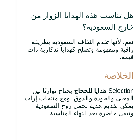
هل تناسب هذه الهدايا الزوار من
خارج السعودية؟
نعم، لأنها تقدم الثقافة السعودية بطريقة
راقية ومفهومة وتصلح كهدايا تذكارية ذات
قيمة.
الخلاصة
Selection
هدايا للحجاج
يحتاج توازنًا بين
المعنى والجودة والذوق. ومع منتجات إراث
يمكن تقديم هدية تحمل روح السعودية
وتبقى حاضرة بعد انتهاء المناسبة.