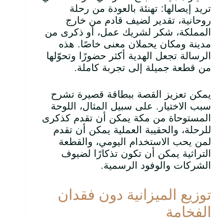
تريد إيصالها: تهنئة بالعودة من رحلة
روحانية، تقدير لضيف قادم من خارج
المملكة، شكر لشريك عمل، أو ذكرى من
مدينة ومكان يحملان معنى خاصًا. هذه
الرسالة تجعل الهدية أكثر حضورًا وتحوّلها
من قطعة جميلة إلى تجربة كاملة.
يمكن تعزيز القصة ببطاقة قصيرة تشرح
سبب الاختيار. على سبيل المثال، اللوحة
المستوحاة من مكة يمكن أن تقدم كذكرى
للرحلة، والحقيبة العملية يمكن أن تقدم
لمن يحب الاستخدام اليومي، والقطعة
التراثية يمكن أن تكون تذكارًا لضيوف
الشركات والوفود الرسمية.
توزيع الميزانية دون فقدان
الفخامة