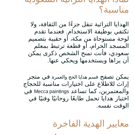
مناسبة؟
الهدايا التراثية تنقل جزءًا من الثقافة، ولا
تكتفي بوظيفة الاستخدام. فعندما تقدم
لوحة مستوحاة من مكة، أو حقيبة بتصميم
المسجد الحرام، أو قطعة ترتبط بمعلم
سعودي، فأنت تمنح الشخص ذكرى يمكن
أن يراها ويستخدمها ويحكي عنها.
يمكن تصفح
في متجر
قسم هدايا الحج والعمرة
إراث للاطلاع على اختيارات مناسبة للحجاج
والمعتمرين، كما تساعد
في
Mecca paintings
اختيار هدايا تحمل طابعًا روحانيًا وفنيًا في
الوقت نفسه.
معايير الهدية الفاخرة