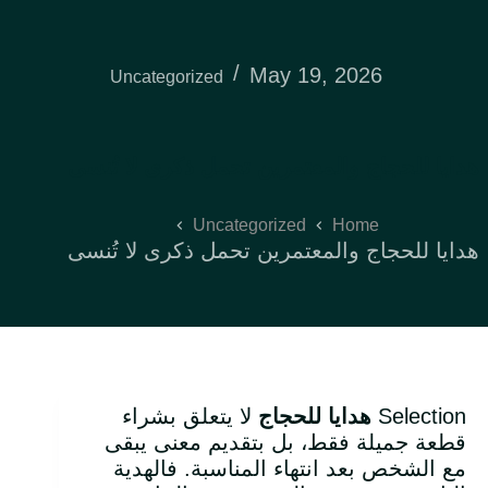
May 19, 2026
Uncategorized
هدايا للحجاج والمعتمرين تحمل ذكرى لا تُنسى
Uncategorized
Home
هدايا للحجاج والمعتمرين تحمل ذكرى لا تُنسى
Selection
هدايا للحجاج
لا يتعلق بشراء
قطعة جميلة فقط، بل بتقديم معنى يبقى
مع الشخص بعد انتهاء المناسبة. فالهدية