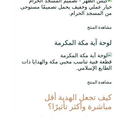
خيار عملي وخفيف يحمل تصميمًا مستوحى
من المسجد الحرام.
مشاهدة المنتج
لوحة آية مكة المكرمة
قطعة فنية تناسب محبي مكة والهدايا ذات
الطابع الإسلامي.
مشاهدة المنتج
كيف تجعل الهدية أقل
مباشرة وأكثر تأثيرًا؟