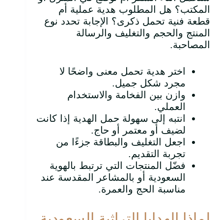
المكتب؟ هل المطلوب هدية عملية أم
قطعة فنية تحمل ذكرى؟ الإجابة تحدد نوع
المنتج والحجم والتغليف والرسالة
المصاحبة.
اختر هدية تحمل معنى واضحًا لا
مجرد شكل جميل.
وازن بين الفخامة والاستخدام
العملي.
انتبه إلى سهولة حمل الهدية إذا كانت
لضيف أو معتمر أو حاج.
اجعل التغليف والبطاقة جزءًا من
تجربة التقديم.
فضّل المنتجات التي ترتبط بالهوية
السعودية أو بالمشاعر المقدسة عند
مناسبة الحج والعمرة.
لماذا الهدايا التراثية السعودية