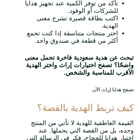
تأكد من توفر الكمية عند تجهيز هدايا
للشركات أو الوفود.
اكتب بطاقة قصيرة تشرح معنى
الهدية.
اختر منتجات متناسقة إذا كنت تجمع
أكثر من قطعة في صندوق واحد.
تبحث عن هدية سعودية فاخرة تحمل معنى
واضحًا؟ تصفح اختيارات إراث واختر الهدية
الأقرب للمناسبة والشخص.
تصفح هدايا إراث الآن
كيف تربط الهدية بالقصة؟
القيمة العاطفية للهدية لا تأتي من المنتج
وحده، بل من القصة التي يحملها. عند
اختيار هدايا للحجاج، فكر في الرسالة التي