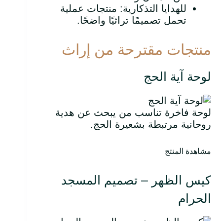
للهدايا التذكارية: منتجات عملية
تحمل تصميمًا تراثيًا واضحًا.
منتجات مقترحة من إراث
لوحة آية الحج
لوحة فاخرة تناسب من يبحث عن هدية
روحانية مرتبطة بشعيرة الحج.
مشاهدة المنتج
كيس الظهر – تصميم المسجد
الحرام