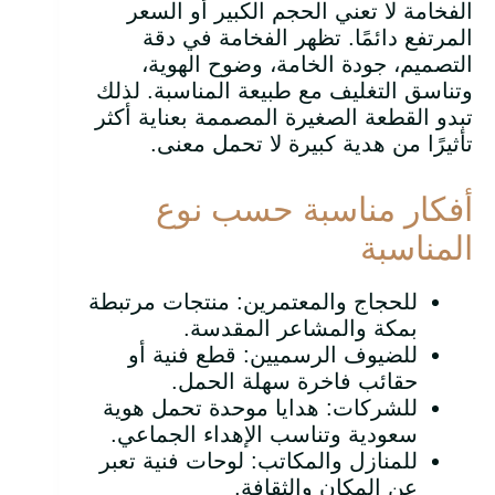
الفخامة لا تعني الحجم الكبير أو السعر
المرتفع دائمًا. تظهر الفخامة في دقة
التصميم، جودة الخامة، وضوح الهوية،
وتناسق التغليف مع طبيعة المناسبة. لذلك
تبدو القطعة الصغيرة المصممة بعناية أكثر
تأثيرًا من هدية كبيرة لا تحمل معنى.
أفكار مناسبة حسب نوع
المناسبة
للحجاج والمعتمرين: منتجات مرتبطة
بمكة والمشاعر المقدسة.
للضيوف الرسميين: قطع فنية أو
حقائب فاخرة سهلة الحمل.
للشركات: هدايا موحدة تحمل هوية
سعودية وتناسب الإهداء الجماعي.
للمنازل والمكاتب: لوحات فنية تعبر
عن المكان والثقافة.