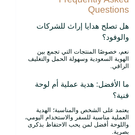
Questions
هل تصلح هدايا إراث للشركات
والوفود؟
نعم، خصوصًا المنتجات التي تجمع بين
الهوية السعودية وسهولة الحمل والتغليف
الراقي.
ما الأفضل: هدية عملية أم لوحة
فنية؟
يعتمد على الشخص والمناسبة؛ الهدية
العملية مناسبة للسفر والاستخدام اليومي،
واللوحة أفضل لمن يحب الاحتفاظ بذكرى
بصرية.