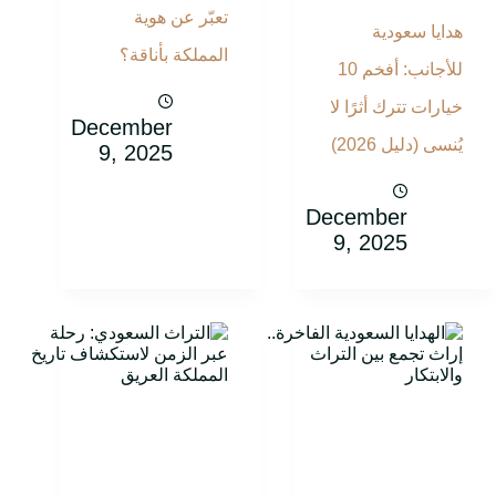
تعبّر عن هوية
هدايا سعودية
المملكة بأناقة؟
للأجانب: أفخم 10
خيارات تترك أثرًا لا
December
يُنسى (دليل 2026)
9, 2025
December
9, 2025