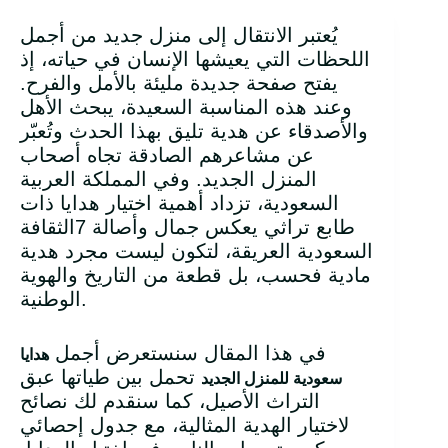
يُعتبر الانتقال إلى منزل جديد من أجمل
اللحظات التي يعيشها الإنسان في حياته، إذ
يفتح صفحة جديدة مليئة بالأمل والفرح.
وعند هذه المناسبة السعيدة، يبحث الأهل
والأصدقاء عن هدية تليق بهذا الحدث وتُعبّر
عن مشاعرهم الصادقة تجاه أصحاب
المنزل الجديد. وفي المملكة العربية
السعودية، تزداد أهمية اختيار هدايا ذات
طابع تراثي يعكس جمال وأصالة 7الثقافة
السعودية العريقة، لتكون ليست مجرد هدية
مادية فحسب، بل قطعة من التاريخ والهوية
الوطنية.
في هذا المقال سنستعرض أجمل
هدايا
تحمل بين طياتها عبق
سعودية للمنزل الجديد
التراث الأصيل، كما سنقدم لك نصائح
لاختيار الهدية المثالية، مع جدول إحصائي