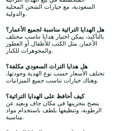
السعودية، مع خيارات الشحن المحلية
والدولية.
هل الهدايا التراثية مناسبة لجميع الأعمار؟
بالتأكيد، يمكن اختيار هدايا تناسب مختلف
الأعمار، مثل الكتب للأطفال أو العطور
والمجوهرات للكبار.
هل هدايا التراث السعودي مكلفة؟
تختلف الأسعار حسب نوع الهدية وجودتها،
وهناك خيارات تناسب جميع الميزانيات.
كيف أحافظ على الهدايا التراثية؟
ينصح بتخزينها في مكان جاف وبعيد عن
الرطوبة، وتنظيفها بلطف باستخدام مواد
مناسبة.