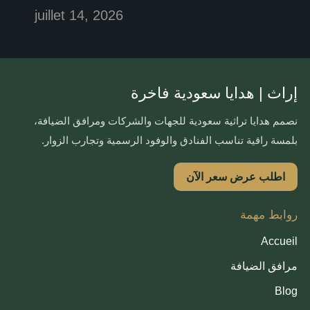
juillet 14, 2026
إراث | هدايا سعودية فاخرة
نصمم هدايا تراثية سعودية للجهات والشركات ومرافق الضيافة،
بلمسة راقية تناسب الفنادق والوفود الرسمية وتجارب الزوار.
اطلب عرض سعر الآن
روابط مهمة
Accueil
مرافق الضيافة
Blog