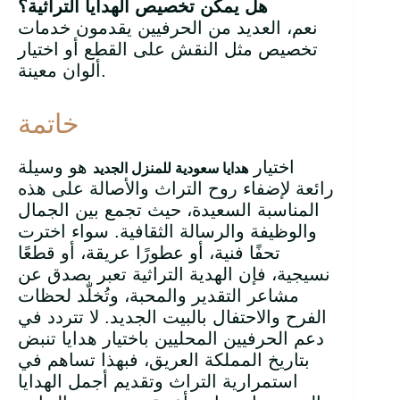
هل يمكن تخصيص الهدايا التراثية؟
نعم، العديد من الحرفيين يقدمون خدمات
تخصيص مثل النقش على القطع أو اختيار
ألوان معينة.
خاتمة
اختيار
هو وسيلة
هدايا سعودية للمنزل الجديد
رائعة لإضفاء روح التراث والأصالة على هذه
المناسبة السعيدة، حيث تجمع بين الجمال
والوظيفة والرسالة الثقافية. سواء اخترت
تحفًا فنية، أو عطورًا عريقة، أو قطعًا
نسيجية، فإن الهدية التراثية تعبر بصدق عن
مشاعر التقدير والمحبة، وتُخلّد لحظات
الفرح والاحتفال بالبيت الجديد. لا تتردد في
دعم الحرفيين المحليين باختيار هدايا تنبض
بتاريخ المملكة العريق، فبهذا تساهم في
استمرارية التراث وتقديم أجمل الهدايا