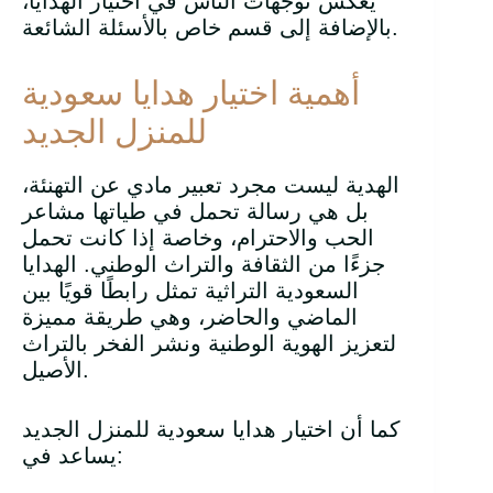
يعكس توجهات الناس في اختيار الهدايا،
بالإضافة إلى قسم خاص بالأسئلة الشائعة.
أهمية اختيار هدايا سعودية
للمنزل الجديد
الهدية ليست مجرد تعبير مادي عن التهنئة،
بل هي رسالة تحمل في طياتها مشاعر
الحب والاحترام، وخاصة إذا كانت تحمل
جزءًا من الثقافة والتراث الوطني. الهدايا
السعودية التراثية تمثل رابطًا قويًا بين
الماضي والحاضر، وهي طريقة مميزة
لتعزيز الهوية الوطنية ونشر الفخر بالتراث
الأصيل.
كما أن اختيار هدايا سعودية للمنزل الجديد
يساعد في: