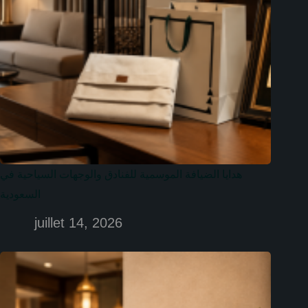
هدايا الضيافة الموسمية للفنادق والوجهات السياحية في
السعودية
juillet 14, 2026