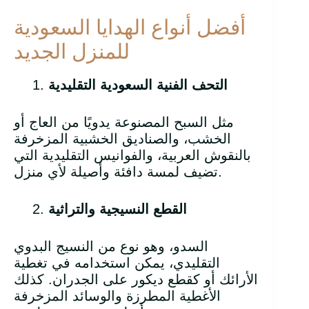
أفضل أنواع الهدايا السعودية
للمنزل الجديد
التحف الفنية السعودية التقليدية
مثل السبح المصنوعة يدويًا من العاج أو
الخشب، والصناديق الخشبية المزخرفة
بالنقوش العربية، والفوانيس التقليدية التي
تضيف لمسة دافئة وأصيلة لأي منزل.
القطع النسيجية والتراثية
السدو، وهو نوع من النسيج البدوي
التقليدي، يمكن استخدامه في تغطية
الأرائك أو كقطع ديكور على الجدران. كذلك
الأغطية المطرزة والوسائد المزخرفة