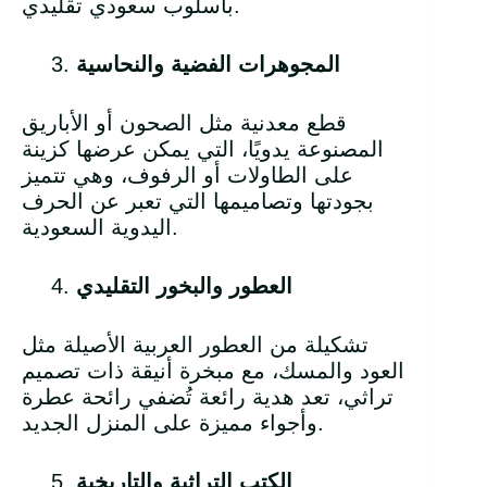
بأسلوب سعودي تقليدي.
المجوهرات الفضية والنحاسية
قطع معدنية مثل الصحون أو الأباريق
المصنوعة يدويًا، التي يمكن عرضها كزينة
على الطاولات أو الرفوف، وهي تتميز
بجودتها وتصاميمها التي تعبر عن الحرف
اليدوية السعودية.
العطور والبخور التقليدي
تشكيلة من العطور العربية الأصيلة مثل
العود والمسك، مع مبخرة أنيقة ذات تصميم
تراثي، تعد هدية رائعة تُضفي رائحة عطرة
وأجواء مميزة على المنزل الجديد.
الكتب التراثية والتاريخية