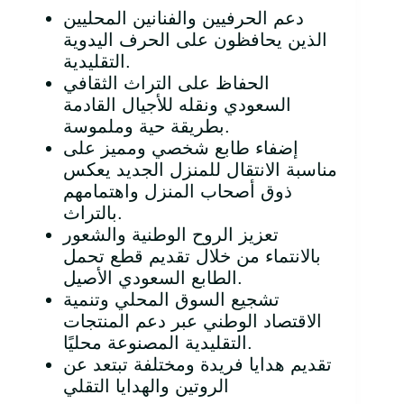
دعم الحرفيين والفنانين المحليين
الذين يحافظون على الحرف اليدوية
التقليدية.
الحفاظ على التراث الثقافي
السعودي ونقله للأجيال القادمة
بطريقة حية وملموسة.
إضفاء طابع شخصي ومميز على
مناسبة الانتقال للمنزل الجديد يعكس
ذوق أصحاب المنزل واهتمامهم
بالتراث.
تعزيز الروح الوطنية والشعور
بالانتماء من خلال تقديم قطع تحمل
الطابع السعودي الأصيل.
تشجيع السوق المحلي وتنمية
الاقتصاد الوطني عبر دعم المنتجات
التقليدية المصنوعة محليًا.
تقديم هدايا فريدة ومختلفة تبتعد عن
الروتين والهدايا التقلي