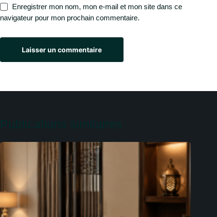
Enregistrer mon nom, mon e-mail et mon site dans ce
navigateur pour mon prochain commentaire.
Laisser un commentaire
Publications similaires