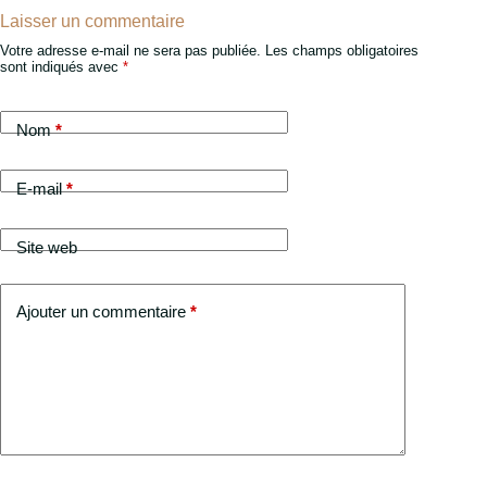
Laisser un commentaire
Votre adresse e-mail ne sera pas publiée.
Les champs obligatoires
sont indiqués avec
*
Nom
*
E-mail
*
Site web
Ajouter un commentaire
*