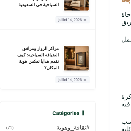
السياحية في السعودية
حاة
juillet 14, 2026
مراكز الزوار ومرافق
الضيافة السياحية: كيف
تقدم هدايا تعكس هوية
المكان؟
juillet 14, 2026
كرة
Catégories
اسب
#ثقافة_وهوية
(71)