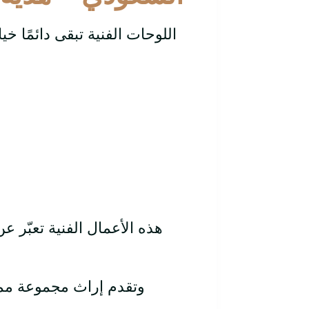
اللوحات الفنية تبقى دائمًا خيا
هذه الأعمال الفنية تعبّر 
وتقدم إراث مجموعة ممي