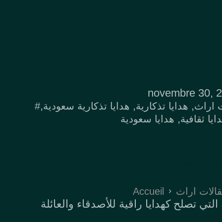
novembre 30, 
,
,
,
 اراث
هدايا تذكارية
هدايا تذكارية سعودية
,
ايا ثقافية
هدايا سعودية
لتي تصلح كهدايا راقية للأصدقاء والعائلة
Accueil
الات اراث
لتي تصلح كهدايا راقية للأصدقاء والعائلة