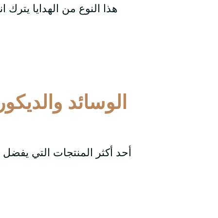
هذا النوع من الهدايا يترك ان
الوسائد والديكورا
أحد أكثر المنتجات التي يفضل 