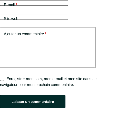
E-mail
*
Site web
Ajouter un commentaire
*
Enregistrer mon nom, mon e-mail et mon site dans ce
navigateur pour mon prochain commentaire.
Laisser un commentaire