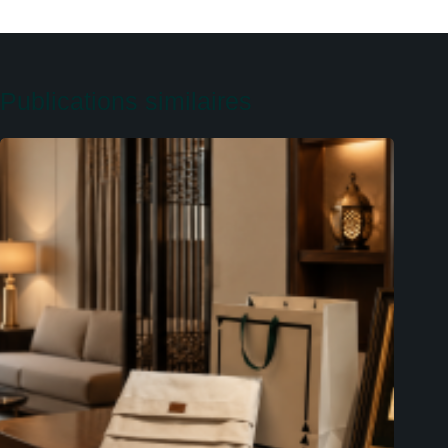
Publications similaires