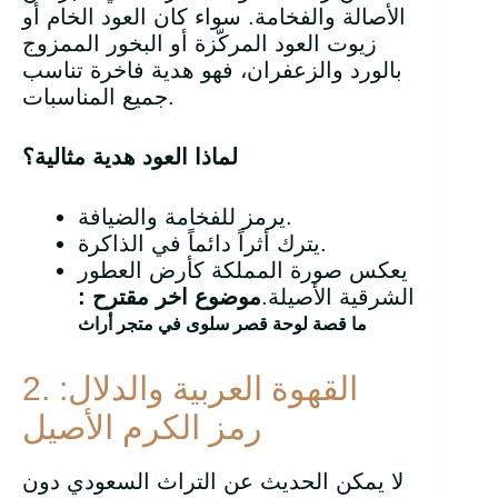
الأصالة والفخامة. سواء كان العود الخام أو
زيوت العود المركّزة أو البخور الممزوج
بالورد والزعفران، فهو هدية فاخرة تناسب
جميع المناسبات.
لماذا العود هدية مثالية؟
يرمز للفخامة والضيافة.
يترك أثراً دائماً في الذاكرة.
يعكس صورة المملكة كأرض العطور
الشرقية الأصيلة.
موضوع اخر مقترح :
ما قصة لوحة قصر سلوى في متجر أراث
2. القهوة العربية والدلال:
رمز الكرم الأصيل
لا يمكن الحديث عن التراث السعودي دون