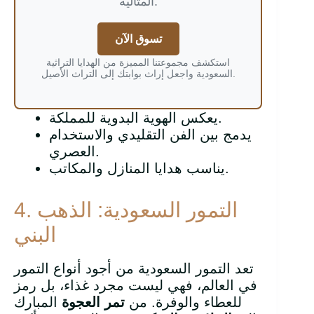
المثالية.
تسوق الآن
استكشف مجموعتنا المميزة من الهدايا التراثية
السعودية واجعل إراث بوابتك إلى التراث الأصيل.
يعكس الهوية البدوية للمملكة.
يدمج بين الفن التقليدي والاستخدام
العصري.
يناسب هدايا المنازل والمكاتب.
4. التمور السعودية: الذهب
البني
تعد التمور السعودية من أجود أنواع التمور
في العالم، فهي ليست مجرد غذاء، بل رمز
للعطاء والوفرة. من
تمر العجوة
المبارك