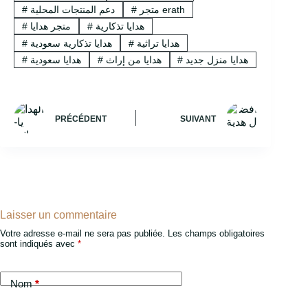
متجر erath
#
دعم المنتجات المحلية
#
هدايا تذكارية
#
متجر هدايا
#
هدايا تراثية
#
هدايا تذكارية سعودية
#
هدايا منزل جديد
#
هدايا من إراث
#
هدايا سعودية
#
PRÉCÉDENT
SUIVANT
Laisser un commentaire
Votre adresse e-mail ne sera pas publiée.
Les champs obligatoires
sont indiqués avec
*
Nom
*