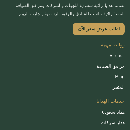
نصمم هدايا تراثية سعودية للجهات والشركات ومرافق الضيافة،
بلمسة راقية تناسب الفنادق والوفود الرسمية وتجارب الزوار.
اطلب عرض سعر الآن
روابط مهمة
Accueil
مرافق الضيافة
Blog
المتجر
خدمات الهدايا
هدايا سعودية
هدايا شركات