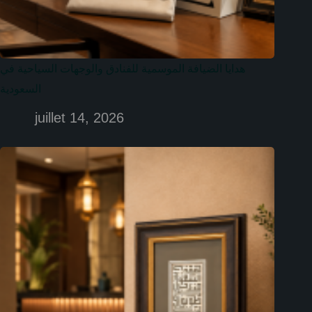
هدايا الضيافة الموسمية للفنادق والوجهات السياحية في
السعودية
juillet 14, 2026