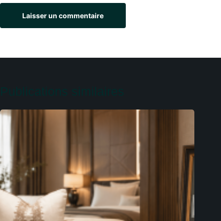
Laisser un commentaire
Publications similaires