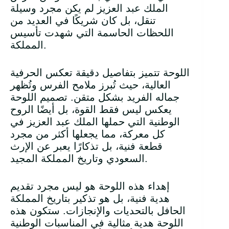
الملك عبد العزيز لم يكن مجرد وسيلة
تنقل، بل كان شريكًا في العديد من
اللحظات الحاسمة التي شهدت تأسيس
المملكة.
اللوحة تتميز بتفاصيل دقيقة تعكس الحرفية
العالية، حيث تُبرز ملامح الفرس وتُظهر
جماله الفريد بشكل متقن. تصميم اللوحة
يعكس ليس فقط القوة، بل أيضًا الروح
الوطنية التي حملها الملك عبد العزيز في
كل معركة، مما يجعلها أكثر من مجرد
قطعة فنية، بل تذكارًا يعبر عن الإرث
السعودي وتاريخ المملكة المجيد.
إهداء هذه اللوحة هو ليس مجرد تقديم
هدية فنية، بل هو تذكير بتاريخ المملكة
الحافل بالتحديات والإنجازات. ستكون هذه
اللوحة هدية مثالية في المناسبات الوطنية