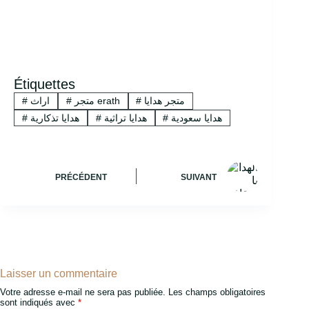
Étiquettes
متجر هدايا
#
متجر erath
#
اراث
#
هدايا سعودية
#
هدايا تراثية
#
هدايا تذكارية
#
PRÉCÉDENT
SUIVANT
Laisser un commentaire
Votre adresse e-mail ne sera pas publiée.
Les champs obligatoires
sont indiqués avec
*