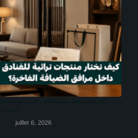
كيف تختار منتجات تراثية للفنادق داخل مرافق الضيافة
الفاخرة؟
juillet 6, 2026