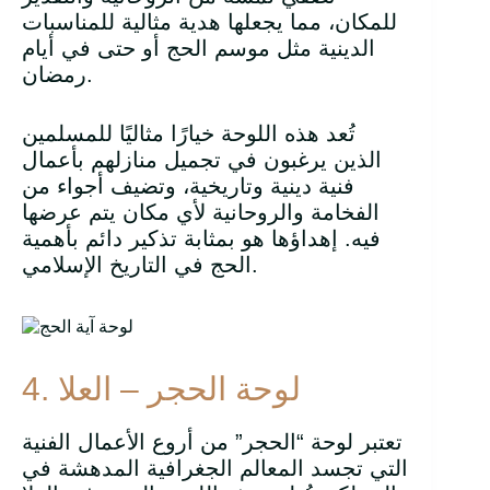
للمكان، مما يجعلها هدية مثالية للمناسبات
الدينية مثل موسم الحج أو حتى في أيام
رمضان.
تُعد هذه اللوحة خيارًا مثاليًا للمسلمين
الذين يرغبون في تجميل منازلهم بأعمال
فنية دينية وتاريخية، وتضيف أجواء من
الفخامة والروحانية لأي مكان يتم عرضها
فيه. إهداؤها هو بمثابة تذكير دائم بأهمية
الحج في التاريخ الإسلامي.
4. لوحة الحجر – العلا
تعتبر لوحة “الحجر” من أروع الأعمال الفنية
التي تجسد المعالم الجغرافية المدهشة في