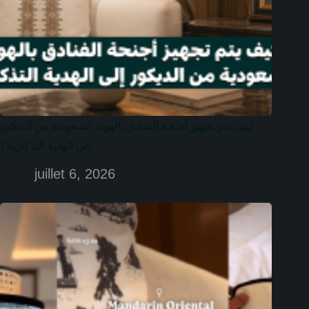
كيف يتم تجهيز أجنحة الفنادق بالهوية السعودية من الديكور
إلى الهدية التذكارية؟
juillet 6, 2026