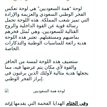
لوحة “همة السعوديين” هي لوحة تعكس
الفخر الوطني السعودي والعزيمة والإرادة
التي تميز شعب المملكة. هذه اللوحة تحمل
رسالة قوية عن القوة الداخلية والروح
القتالية للسعوديين، وهي تُمثل فخرهم
بماضيهم ومستقبلهم. تعتبر هذه اللوحة
هدية رائعة للمناسبات الوطنية والتذكارات
الخاصة.
ستضيف هذه اللوحة لمسة من الحافز
والقوة لأي مكان يتم عرضها فيه، مما
يجعلها هدية مثالية لأولئك الذين يرغبون في
إبراز الفخر الوطني.
وفى الختام
الهدايا الفخمة التي يقدمها
إراث