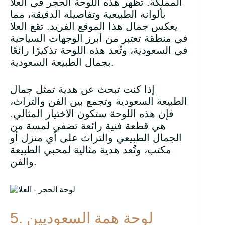
المملكة. تُظهر هذه اللوحة الحجر في العلا
بألوانه الطبيعية وتفاصيله الدقيقة، مما
يعكس جمال هذا الموقع الفريد. تقع العلا
في منطقة تعتبر من أبرز الوجهات السياحية
في السعودية، وتُعد هذه اللوحة تذكيرًا رائعًا
بجمال الطبيعة السعودية.
إذا كنت تبحث عن هدية تمثل جمال
الطبيعة السعودية وتجمع بين الفن والتراث،
فإن هذه اللوحة ستكون الاختيار المثالي.
هي قطعة فنية رائعة تضفي لمسة من
الجمال الطبيعي والتراث على أي منزل أو
مكتب، وتُعد هدية مثالية لمحبي الطبيعة
والفن.
5. لوحة همة السعوديين