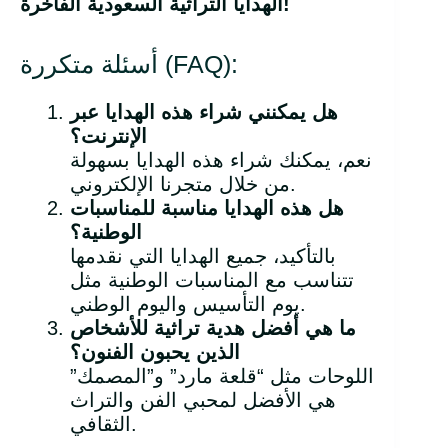
!
الهدايا التراثية السعودية الفاخرة
أسئلة متكررة (FAQ):
هل يمكنني شراء هذه الهدايا عبر
الإنترنت؟
نعم، يمكنك شراء هذه الهدايا بسهولة
من خلال متجرنا الإلكتروني.
هل هذه الهدايا مناسبة للمناسبات
الوطنية؟
بالتأكيد، جميع الهدايا التي نقدمها
تتناسب مع المناسبات الوطنية مثل
يوم التأسيس واليوم الوطني.
ما هي أفضل هدية تراثية للأشخاص
الذين يحبون الفنون؟
اللوحات مثل “قلعة مارد” و”المصمك”
هي الأفضل لمحبي الفن والتراث
الثقافي.