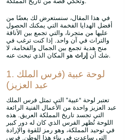
وتحكي قصة من تاريخ المملكة.
في هذا المقال، سنستعرض لك بعضًا من
أفضل الهدايا الفخمة التي يمكنك الحصول
عليها من متجرنا، والتي تجمع بين الأناقة
والتراث في آن واحد. إذا كنت ترغب في
منح هدية تجمع بين الجمال والفخامة، لا
هو المكان الذي تبحث عنه.
شك أن
إراث
1. لوحة عبية (فرس الملك
عبد العزيز)
تعتبر لوحة “عبية” التي تمثل فرس الملك
عبد العزيز واحدة من الأعمال الفنية الرائعة
التي تجسد تاريخ المملكة العريق. هذه
اللوحة تُظهر الفرس الذي كان له دور كبير
في توحيد المملكة، وهو رمز للقوة والإرادة
التي ساعدت في بناء هذا الوطن. فرس