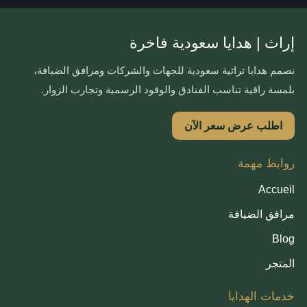
إراث | هدايا سعودية فاخرة
نصمم هدايا تراثية سعودية للجهات والشركات ومرافق الضيافة،
بلمسة راقية تناسب الفنادق والوفود الرسمية وتجارب الزوار.
اطلب عرض سعر الآن
روابط مهمة
Accueil
مرافق الضيافة
Blog
المتجر
خدمات الهدايا