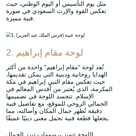
مثل يوم التأسيس أو اليوم الوطني، حيث
تعكس القوة والإرث السعودي في صورة
فنية مميزة.
2. لوحة مقام إبراهيم
تُعد لوحة “مقام إبراهيم” واحدة من أكثر
الهدايا روحانية ودينية التي يمكن تقديمها،
حيث تعكس مقام النبي إبراهيم في مكة
المكرمة، الذي يُعتبر من أقدس المعالم في
الإسلام. تتجسد اللوحة في تصميمها
الجمالي الروحي للموقع، مع تفاصيل فنية
دقيقة تُظهر جمال المكان وأصالته، مما
يجعلها قطعة فنية تحمل معنى دينيًا عميقًا.
اللوحة تتميز برسومات تبرز الجمال