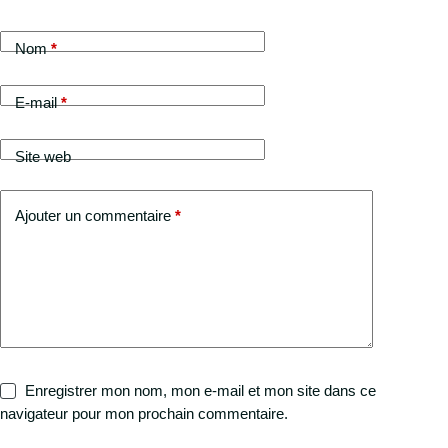
Nom
*
E-mail
*
Site web
Ajouter un commentaire
*
Enregistrer mon nom, mon e-mail et mon site dans ce
navigateur pour mon prochain commentaire.