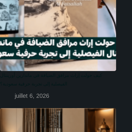
كيف حولت إراث مرافق الضيافة في ماندارين أورينتال
الفيصلية إلى تجربة حرفية سعودية؟
juillet 6, 2026