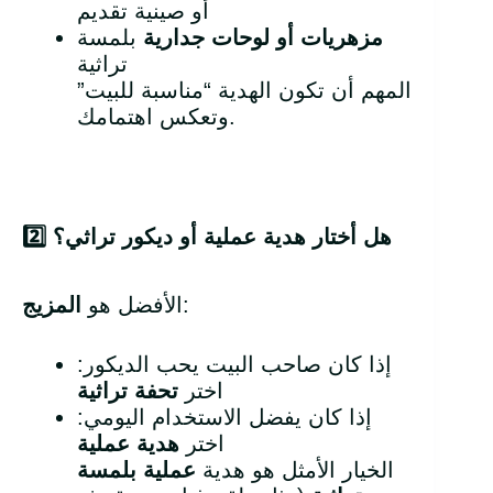
أو صينية تقديم
مزهريات أو لوحات جدارية
بلمسة
تراثية
المهم أن تكون الهدية “مناسبة للبيت”
وتعكس اهتمامك.
هل أختار هدية عملية أو ديكور تراثي؟
2️
:
الأفضل هو
المزيج
إذا كان صاحب البيت يحب الديكور:
اختر
تحفة تراثية
إذا كان يفضل الاستخدام اليومي:
اختر
هدية عملية
الخيار الأمثل هو هدية
عملية بلمسة