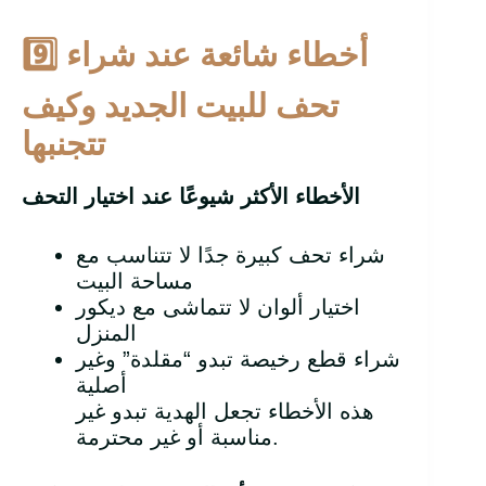
أخطاء شائعة عند شراء
9️
تحف للبيت الجديد وكيف
تتجنبها
الأخطاء الأكثر شيوعًا عند اختيار التحف
شراء تحف كبيرة جدًا لا تتناسب مع
مساحة البيت
اختيار ألوان لا تتماشى مع ديكور
المنزل
شراء قطع رخيصة تبدو “مقلدة” وغير
أصلية
هذه الأخطاء تجعل الهدية تبدو غير
مناسبة أو غير محترمة.