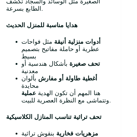
الصغيرة مثل الوسائد والسجاد تكشف
الطابع بسرعة.
هدايا مناسبة للمنزل الحديث
أدوات منزلية أنيقة
مثل فواحات
عطرية أو حاملة مفاتيح بتصميم
بسيط
تحف صغيرة
بأشكال هندسية أو
معدنية
أغطية طاولة أو مفارش
بألوان
محايدة
هنا المهم أن تكون الهدية
عملية
وتتماشى مع النظرة العصرية للبيت.
تحف تراثية تناسب المنازل الكلاسيكية
مزهريات فخارية
بنقوش تراثية