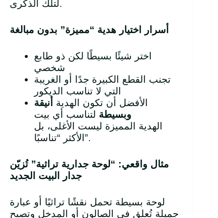
لتلك الذكرى.
أسرار اختيار هدية “مميزة” بدون مبالغة
اختر شيئًا بسيطًا لكن ذو طابع
شخصي
تجنب القطع الكبيرة جدًا أو الغريبة
التي لا تناسب الديكور
الأفضل أن تكون الهدية
أنيقة
وبسيطة
لتناسب أي بيت
الهدية المميزة ليست الأغلى، بل
الأكثر “تناسبًا”.
مثال واقعي: “لوحة جدارية تراثية” تُزيّن
جدار البيت الجديد
لوحة بسيطة تحمل نقشًا تراثيًا أو عبارة
جميلة تُعلق في الصالون أو المدخل وتصبح