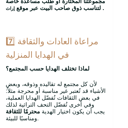
مجموعتنا المختارة أو طلب مساعدة خاصة
.
لتناسب ذوق صاحب البيت عبر موقع
إراث
7️⃣ مراعاة العادات والثقافة
في الهدايا المنزلية
لماذا تختلف الهدايا حسب المجتمع؟
لأن كل مجتمع له تقاليده وذوقه، وبعض
الأشياء قد تُعتبر غير مناسبة أو محرجة مثلاً:
في بعض الثقافات تُفضّل الهدايا العملية،
وفي أخرى تُفضّل التحف التراثية لذلك
يجب أن يكون اختيار الهدية
محترمًا للثقافة
ومناسبًا للبيئة.