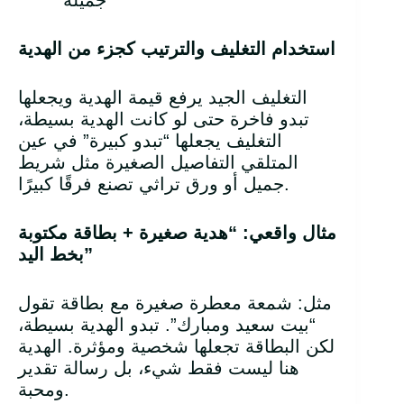
جميلة
استخدام التغليف والترتيب كجزء من الهدية
التغليف الجيد يرفع قيمة الهدية ويجعلها
تبدو فاخرة حتى لو كانت الهدية بسيطة،
التغليف يجعلها “تبدو كبيرة” في عين
المتلقي التفاصيل الصغيرة مثل شريط
جميل أو ورق تراثي تصنع فرقًا كبيرًا.
مثال واقعي: “هدية صغيرة + بطاقة مكتوبة
”
بخط اليد
مثل: شمعة معطرة صغيرة مع بطاقة تقول
“بيت سعيد ومبارك”. تبدو الهدية بسيطة،
لكن البطاقة تجعلها شخصية ومؤثرة. الهدية
هنا ليست فقط شيء، بل رسالة تقدير
ومحبة.