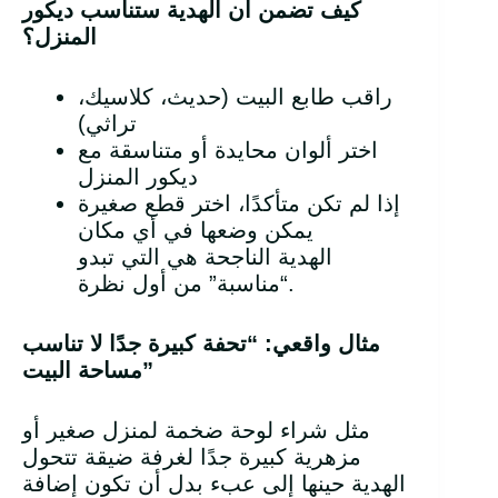
كيف تضمن أن الهدية ستناسب ديكور
المنزل؟
راقب طابع البيت (حديث، كلاسيك،
تراثي)
اختر ألوان محايدة أو متناسقة مع
ديكور المنزل
إذا لم تكن متأكدًا، اختر قطع صغيرة
يمكن وضعها في أي مكان
الهدية الناجحة هي التي تبدو
“مناسبة” من أول نظرة.
مثال واقعي: “تحفة كبيرة جدًا لا تناسب
”
مساحة البيت
مثل شراء لوحة ضخمة لمنزل صغير أو
مزهرية كبيرة جدًا لغرفة ضيقة تتحول
الهدية حينها إلى عبء بدل أن تكون إضافة