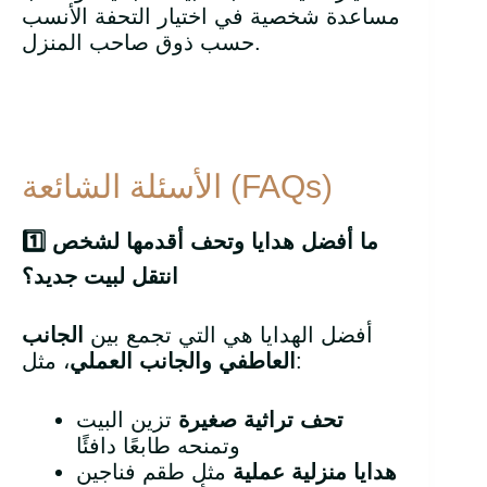
مساعدة شخصية في اختيار التحفة الأنسب
حسب ذوق صاحب المنزل.
الأسئلة الشائعة (FAQs)
ما أفضل هدايا وتحف أقدمها لشخص
1️
انتقل لبيت جديد؟
أفضل الهدايا هي التي تجمع بين
الجانب
، مثل:
العاطفي والجانب العملي
تحف تراثية صغيرة
تزين البيت
وتمنحه طابعًا دافئًا
هدايا منزلية عملية
مثل طقم فناجين