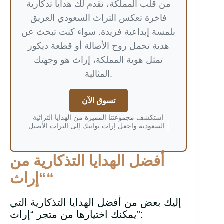
من قلب المملكة، نقدم لك هدايا تذكارية
فاخرة تعكس التراث السعودي العريق
بلمسة إبداعية فريدة. سواء كنت تبحث عن
هدية تحمل روح الأصالة أو قطعة ديكور
تمثل هوية المملكة، إراث هو وجهتك
المثالية.
تسوق الآن
استكشف مجموعتنا المميزة من الهدايا التراثية
السعودية واجعل إراث بوابتك إلى التراث الأصيل.
أفضل الهدايا التذكارية من
“
“إراث
إليك بعض من أفضل الهدايا التذكارية التي
يمكنك اختيارها من متجر “إراث”: