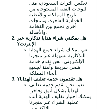
تعكس التراث السعودي، مثل
اللوحات الفنية المستوحاة من
تاريخ المملكة، والأغطية
الخدادية الفاخرة، ومنتجات
أخرى تجمع بين الفخامة
والأصالة.
هل يمكنني شراء هدايا تذكارية عبر
الإنترنت؟
نعم، يمكنك شراء جميع الهدايا
التذكارية بسهولة عبر متجرنا
الإلكتروني. نحن نقدم خدمة
شحن سريعة وآمنة لجميع
أنحاء المملكة.
هل تقدمون خدمة تغليف الهدايا؟
نعم، نحن نقدم خدمة تغليف
الهدايا بشكل أنيق وفاخر.
يمكنك اختيار تغليف الهدية أثناء
عملية الشراء عبر متجرنا
الإلكتروني.