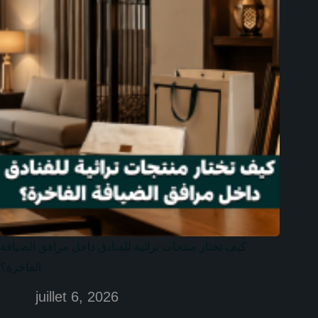
كيف تختار منتجات تراثية للفنادق داخل مرافق الضيافة
الفاخرة؟
juillet 6, 2026