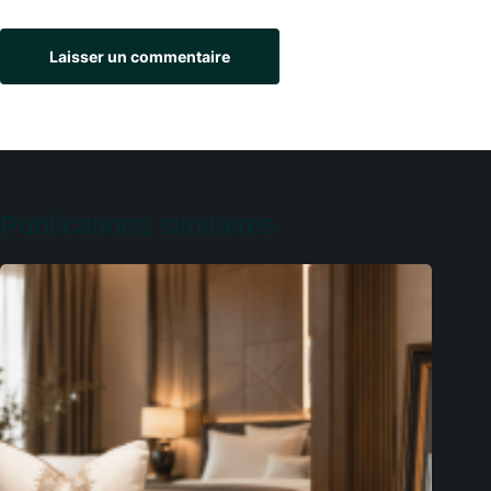
Laisser un commentaire
Publications similaires