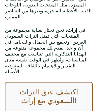
المميزة، مثل المنتجات اليدوية، اللوحات
الفنية، الأغطية الفاخرة، وغيرها من العناصر
المميزة.
في
إراث
، نحن نختار بعناية مجموعة من
المنتجات التي تمثل التراث السعودي
العريق، وتجمع بين الجمال والفخامة في
آن واحد. نقدم لك مجموعة متنوعة من
الهدايا التذكارية التي تتناسب مع مختلف
المناسبات، وتُظهر في الوقت نفسه مدى
التقدير والاهتمام بالثقافة السعودية
الأصيلة.
اكتشف عبق التراث
السعودي مع إراث!