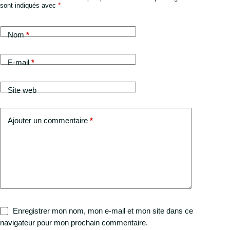
sont indiqués avec
*
Nom
*
E-mail
*
Site web
Ajouter un commentaire
*
Enregistrer mon nom, mon e-mail et mon site dans ce
navigateur pour mon prochain commentaire.