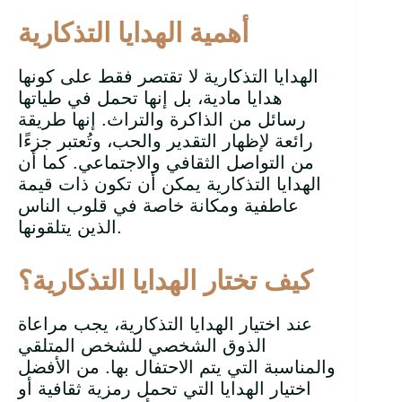
أهمية الهدايا التذكارية
الهدايا التذكارية لا تقتصر فقط على كونها
هدايا مادية، بل إنها تحمل في طياتها
رسائل من الذاكرة والتراث. إنها طريقة
رائعة لإظهار التقدير والحب، وتُعتبر جزءًا
من التواصل الثقافي والاجتماعي. كما أن
الهدايا التذكارية يمكن أن تكون ذات قيمة
عاطفية ومكانة خاصة في قلوب الناس
الذين يتلقونها.
كيف تختار الهدايا التذكارية؟
عند اختيار الهدايا التذكارية، يجب مراعاة
الذوق الشخصي للشخص المتلقي
والمناسبة التي يتم الاحتفال بها. من الأفضل
اختيار الهدايا التي تحمل رمزية ثقافية أو