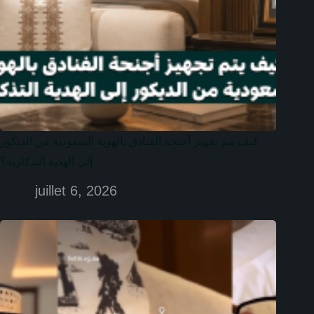
كيف يتم تجهيز أجنحة الفنادق بالهوية السعودية من الديكور
إلى الهدية التذكارية؟
juillet 6, 2026