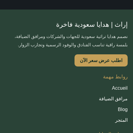
إراث | هدايا سعودية فاخرة
نصمم هدايا تراثية سعودية للجهات والشركات ومرافق الضيافة،
بلمسة راقية تناسب الفنادق والوفود الرسمية وتجارب الزوار.
اطلب عرض سعر الآن
روابط مهمة
Accueil
مرافق الضيافة
Blog
المتجر