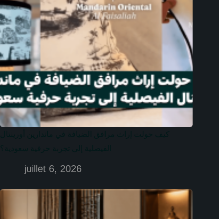
كيف حولت إراث مرافق الضيافة في ماندارين أورينتال
الفيصلية إلى تجربة حرفية سعودية؟
juillet 6, 2026