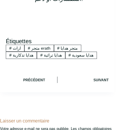
Étiquettes
متجر هدايا
#
متجر erath
#
اراث
#
هدايا سعودية
#
هدايا تراثية
#
هدايا تذكارية
#
PRÉCÉDENT
SUIVANT
Laisser un commentaire
Votre adresse e-mail ne sera pas publiée.
Les champs obligatoires