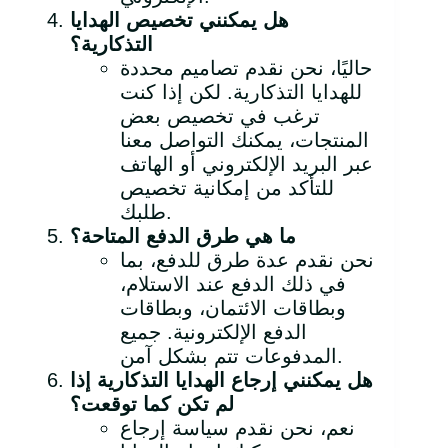
هل يمكنني تخصيص الهدايا
التذكارية؟
حاليًا، نحن نقدم تصاميم محددة
للهدايا التذكارية. لكن إذا كنت
ترغب في تخصيص بعض
المنتجات، يمكنك التواصل معنا
عبر البريد الإلكتروني أو الهاتف
للتأكد من إمكانية تخصيص
طلبك.
ما هي طرق الدفع المتاحة؟
نحن نقدم عدة طرق للدفع، بما
في ذلك الدفع عند الاستلام،
وبطاقات الائتمان، وبطاقات
الدفع الإلكترونية. جميع
المدفوعات تتم بشكل آمن.
هل يمكنني إرجاع الهدايا التذكارية إذا
لم تكن كما توقعت؟
نعم، نحن نقدم سياسة إرجاع