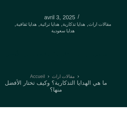
avril 3, 2025
,
,
,
,
مقالات اراث
هدايا تذكارية
هدايا تراثية
هدايا ثقافية
هدايا سعودية
ما هي الهدايا التذكارية؟ وكيف تختار الأفضل
منها؟
Accueil
مقالات اراث
ما هي الهدايا التذكارية؟ وكيف تختار الأفضل
منها؟