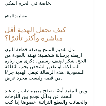
خاصة في الحرم المكي.
مشاهدة المنتج
كيف تجعل الهدية أقل
مباشرة وأكثر تأثيرًا؟
بدل تقديم المنتج بوصفه قطعة للبيع،
اربطه برسالة شخصية: تهنئة بالعودة من
الحج، شكر لضيف رسمي، ذكرى من زيارة
المملكة، أو تقدير لشخص يحب الثقافة
السعودية. هذه الرسالة تجعل الهدية جزءًا
من قصة وليست مجرد غرض.
ومن المفيد أيضًا تصفح
عند
جميع منتجات إراث
البحث عن بدائل تجمع بين اللوحات
والحقائب والقطع التراثية، خصوصًا إذا كنت