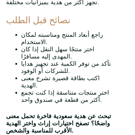
تجهز أكثر من هدية بميزانيات مختلفة.
نصائح قبل الطلب
راجع أبعاد المنتج ومناسبته لمكان
الاستخدام.
اختر منتجًا سهل النقل إذا كان
المهدى إليه مسافرًا.
تأكد من توفر الكمية عند تجهيز هدايا
للشركات أو الوفود.
اكتب بطاقة قصيرة تشرح معنى
الهدية.
اختر منتجات متناسقة إذا كنت تجمع
أكثر من قطعة في صندوق واحد.
تبحث عن هدية سعودية فاخرة تحمل معنى
واضحًا؟ تصفح اختيارات إراث واختر الهدية
الأقرب للمناسبة والشخص.