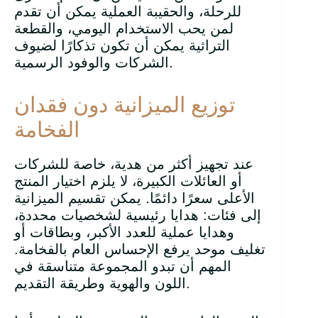
للرحلة، والحقيبة العملية يمكن أن تقدم
لمن يحب الاستخدام اليومي، والقطعة
التراثية يمكن أن تكون تذكارًا لضيوف
الشركات والوفود الرسمية.
توزيع الميزانية دون فقدان
الفخامة
عند تجهيز أكثر من هدية، خاصة للشركات
أو العائلات الكبيرة، لا يلزم اختيار المنتج
الأعلى سعرًا دائمًا. يمكن تقسيم الميزانية
إلى فئات: هدايا رئيسية لشخصيات محددة،
وهدايا عملية للعدد الأكبر، وبطاقات أو
تغليف موحد يرفع الإحساس العام بالفخامة.
المهم أن تبدو المجموعة متناسقة في
اللون والهوية وطريقة التقديم.