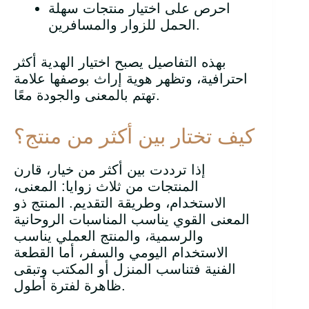
احرص على اختيار منتجات سهلة
الحمل للزوار والمسافرين.
بهذه التفاصيل يصبح اختيار الهدية أكثر
احترافية، وتظهر هوية إراث بوصفها علامة
تهتم بالمعنى والجودة معًا.
كيف تختار بين أكثر من منتج؟
إذا ترددت بين أكثر من خيار، قارن
المنتجات من ثلاث زوايا: المعنى،
الاستخدام، وطريقة التقديم. المنتج ذو
المعنى القوي يناسب المناسبات الروحانية
والرسمية، والمنتج العملي يناسب
الاستخدام اليومي والسفر، أما القطعة
الفنية فتناسب المنزل أو المكتب وتبقى
ظاهرة لفترة أطول.