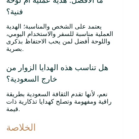
فنية؟
يعتمد على الشخص والمناسبة؛ الهدية
العملية مناسبة للسفر والاستخدام اليومي،
واللوحة أفضل لمن يحب الاحتفاظ بذكرى
بصرية.
هل تناسب هذه الهدايا الزوار من
خارج السعودية؟
نعم، لأنها تقدم الثقافة السعودية بطريقة
راقية ومفهومة وتصلح كهدايا تذكارية ذات
قيمة.
الخلاصة