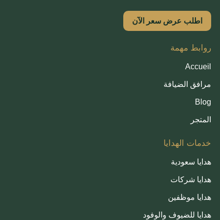
اطلب عرض سعر الآن
روابط مهمة
Accueil
مرافق الضيافة
Blog
المتجر
خدمات الهدايا
هدايا سعودية
هدايا شركات
هدايا موظفين
هدايا للضيوف والوفود