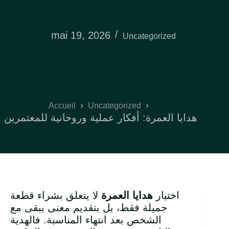
mai 19, 2026
Uncategorized
هدايا العمرة: أفكار عملية وروحانية للمعتمرين
Accueil
Uncategorized
هدايا العمرة: أفكار عملية وروحانية للمعتمرين
اختيار
هدايا العمرة
لا يتعلق بشراء قطعة
جميلة فقط، بل بتقديم معنى يبقى مع
الشخص بعد انتهاء المناسبة. فالهدية