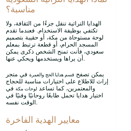
مناسبة؟
الهدايا التراثية تنقل جزءًا من الثقافة، ولا
تكتفي بوظيفة الاستخدام. فعندما تقدم
لوحة مستوحاة من مكة، أو حقيبة بتصميم
المسجد الحرام، أو قطعة ترتبط بمعلم
سعودي، فأنت تمنح الشخص ذكرى يمكن
أن يراها ويستخدمها ويحكي عنها.
يمكن تصفح
في متجر
قسم هدايا الحج والعمرة
إراث للاطلاع على اختيارات مناسبة للحجاج
والمعتمرين، كما تساعد
في
لوحات مكة
اختيار هدايا تحمل طابعًا روحانيًا وفنيًا في
الوقت نفسه.
معايير الهدية الفاخرة