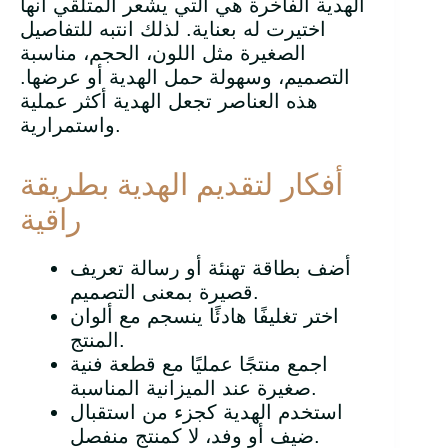
الهدية الفاخرة هي التي يشعر المتلقي أنها
اختيرت له بعناية. لذلك انتبه للتفاصيل
الصغيرة مثل اللون، الحجم، مناسبة
التصميم، وسهولة حمل الهدية أو عرضها.
هذه العناصر تجعل الهدية أكثر عملية
واستمرارية.
أفكار لتقديم الهدية بطريقة
راقية
أضف بطاقة تهنئة أو رسالة تعريف
قصيرة بمعنى التصميم.
اختر تغليفًا هادئًا ينسجم مع ألوان
المنتج.
اجمع منتجًا عمليًا مع قطعة فنية
صغيرة عند الميزانية المناسبة.
استخدم الهدية كجزء من استقبال
ضيف أو وفد، لا كمنتج منفصل.