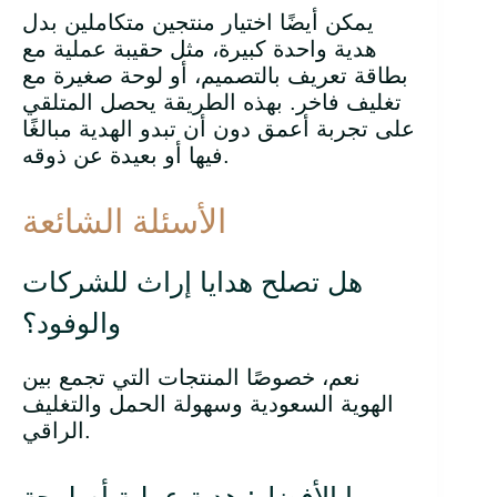
يمكن أيضًا اختيار منتجين متكاملين بدل
هدية واحدة كبيرة، مثل حقيبة عملية مع
بطاقة تعريف بالتصميم، أو لوحة صغيرة مع
تغليف فاخر. بهذه الطريقة يحصل المتلقي
على تجربة أعمق دون أن تبدو الهدية مبالغًا
فيها أو بعيدة عن ذوقه.
الأسئلة الشائعة
هل تصلح هدايا إراث للشركات
والوفود؟
نعم، خصوصًا المنتجات التي تجمع بين
الهوية السعودية وسهولة الحمل والتغليف
الراقي.
ما الأفضل: هدية عملية أم لوحة