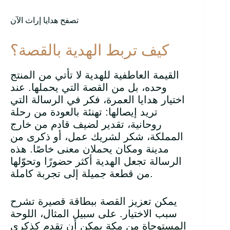
تصفح هدايا إراث الآن
كيف تربط الهدية بالقصة؟
القيمة العاطفية للهدية لا تأتي من المنتج
وحده، بل من القصة التي يحملها. عند
اختيار هدايا العمرة، فكر في الرسالة التي
تريد إيصالها: تهنئة بالعودة من رحلة
روحانية، تقدير لضيف قادم من خارج
المملكة، شكر لشريك عمل، أو ذكرى من
مدينة ومكان يحملان معنى خاصًا. هذه
الرسالة تجعل الهدية أكثر حضورًا وتحوّلها
من قطعة جميلة إلى تجربة كاملة.
يمكن تعزيز القصة ببطاقة قصيرة تشرح
سبب الاختيار. على سبيل المثال، اللوحة
المستوحاة من مكة يمكن أن تقدم كذكرى