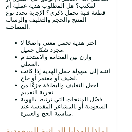
المكتب؟ هل المطلوب هدية عملية أم
قطعة فنية تحمل ذكرى؟ الإجابة تحدد نوع
المنتج والحجم والتغليف والرسالة
المصاحبة.
اختر هدية تحمل معنى واضحًا لا
مجرد شكل جميل.
وازن بين الفخامة والاستخدام
العملي.
انتبه إلى سهولة حمل الهدية إذا كانت
لضيف أو معتمر أو حاج.
اجعل التغليف والبطاقة جزءًا من
تجربة التقديم.
فضّل المنتجات التي ترتبط بالهوية
السعودية أو بالمشاعر المقدسة عند
مناسبة الحج والعمرة.
لماذا الهدايا التراثية السعودية