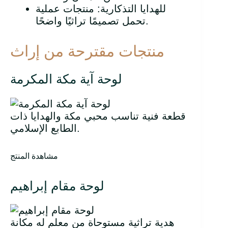
للهدايا التذكارية: منتجات عملية
تحمل تصميمًا تراثيًا واضحًا.
منتجات مقترحة من إراث
لوحة آية مكة المكرمة
قطعة فنية تناسب محبي مكة والهدايا ذات
الطابع الإسلامي.
مشاهدة المنتج
لوحة مقام إبراهيم
هدية تراثية مستوحاة من معلم له مكانة