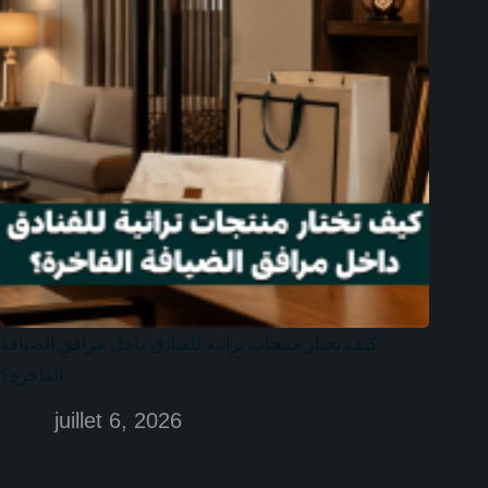
كيف تختار منتجات تراثية للفنادق داخل مرافق الضيافة
الفاخرة؟
juillet 6, 2026