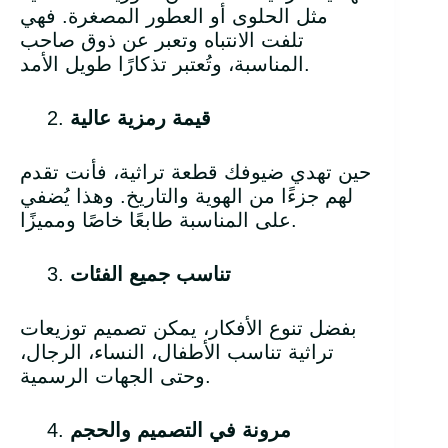
مثل الحلوى أو العطور المصغرة. فهي
تلفت الانتباه وتعبر عن ذوق صاحب
المناسبة، وتُعتبر تذكارًا طويل الأمد.
قيمة رمزية عالية
حين تهدي ضيوفك قطعة تراثية، فأنت تقدم
لهم جزءًا من الهوية والتاريخ. وهذا يُضفي
على المناسبة طابعًا خاصًا ومميزًا.
تناسب جميع الفئات
بفضل تنوع الأفكار، يمكن تصميم توزيعات
تراثية تناسب الأطفال، النساء، الرجال،
وحتى الجهات الرسمية.
مرونة في التصميم والحجم