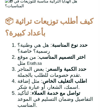
كيف أطلب توزيعات تراثية
📦
بأعداد كبيرة؟
حدد نوع المناسبة
: هل هي وطنية؟
رسمية؟ خاصة؟
اختر التصميم المناسب
: من موقع
مثل
Erath.sa
حدد الكمية والسعر
: بعض المتاجر
تقدم خصومات للطلب بالجملة.
اطلب التغليف الخاص
: مثل إضافة
اسمك، الشعار، أو عبارة شكر.
تواصل مع خدمة العملاء
: لتأكيد
التفاصيل وضمان التسليم في الموعد
المناسب.