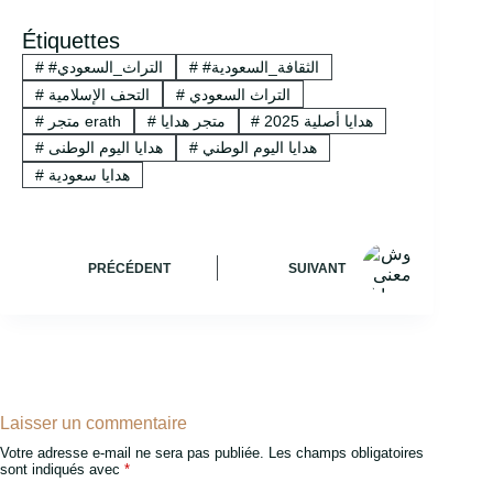
Étiquettes
#الثقافة_السعودية
#
#التراث_السعودي
#
التراث السعودي
#
التحف الإسلامية
#
هدايا أصلية 2025
#
متجر هدايا
#
متجر erath
#
هدايا اليوم الوطني
#
هدايا اليوم الوطنى
#
هدايا سعودية
#
PRÉCÉDENT
SUIVANT
Laisser un commentaire
Votre adresse e-mail ne sera pas publiée.
Les champs obligatoires
sont indiqués avec
*