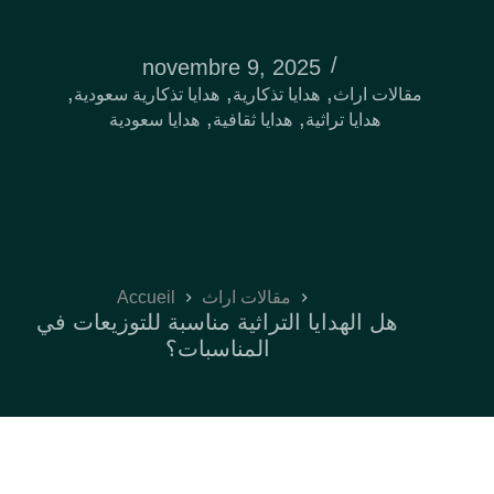
novembre 9, 2025
,
,
,
مقالات اراث
هدايا تذكارية
هدايا تذكارية سعودية
,
,
هدايا تراثية
هدايا ثقافية
هدايا سعودية
هل الهدايا التراثية مناسبة للتوزيعات في
المناسبات؟
Accueil
مقالات اراث
هل الهدايا التراثية مناسبة للتوزيعات في
المناسبات؟