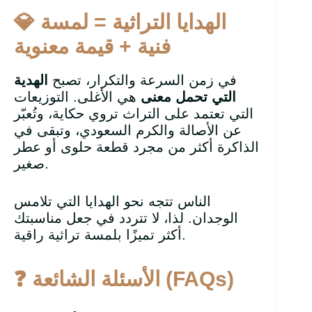
الهدايا التراثية = لمسة
💎
فنية + قيمة معنوية
في زمن السرعة والتكرار، تصبح
الهدية
التي تحمل معنى
هي الأغلى. التوزيعات
التي تعتمد على التراث تروي حكاية، وتُعبّر
عن الأصالة والكرم السعودي، وتبقى في
الذاكرة أكثر من مجرد قطعة حلوى أو عطر
صغير.
الناس تتجه نحو الهدايا التي تلامس
الوجدان. لذا، لا تتردد في جعل مناسبتك
أكثر تميزًا بلمسة تراثية راقية.
(FAQs)
الأسئلة الشائعة
❓