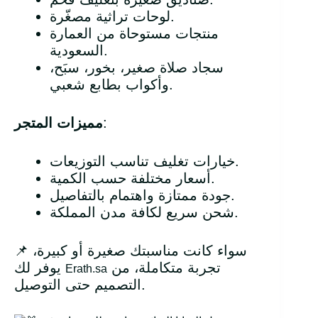
لوحات تراثية مصغّرة.
منتجات مستوحاة من العمارة
السعودية.
سجاد صلاة صغير، بخور، سبَح،
وأكواب بطابع شعبي.
:
مميزات المتجر
خيارات تغليف تناسب التوزيعات.
أسعار مختلفة حسب الكمية.
جودة ممتازة واهتمام بالتفاصيل.
شحن سريع لكافة مدن المملكة.
📌 سواء كانت مناسبتك صغيرة أو كبيرة،
تجربة متكاملة، من
يوفر لك
Erath.sa
التصميم حتى التوصيل.