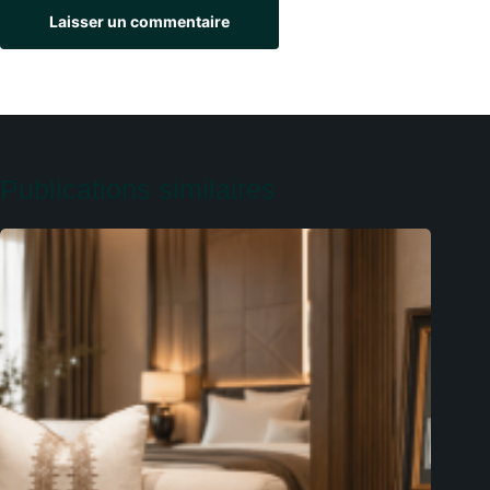
Laisser un commentaire
Publications similaires