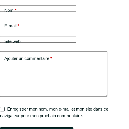
Nom
*
E-mail
*
Site web
Ajouter un commentaire
*
Enregistrer mon nom, mon e-mail et mon site dans ce
navigateur pour mon prochain commentaire.