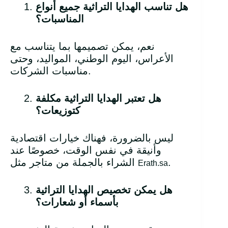
هل تناسب الهدايا التراثية جميع أنواع
المناسبات؟
نعم، يمكن تصميمها بما يتناسب مع
الأعراس، اليوم الوطني، المواليد، وحتى
مناسبات الشركات.
هل تعتبر الهدايا التراثية مكلفة
كتوزيعات؟
ليس بالضرورة، فهناك خيارات اقتصادية
وأنيقة في نفس الوقت، خصوصًا عند
.
الشراء بالجملة من متاجر مثل
Erath.sa
هل يمكن تخصيص الهدايا التراثية
بأسماء أو شعارات؟