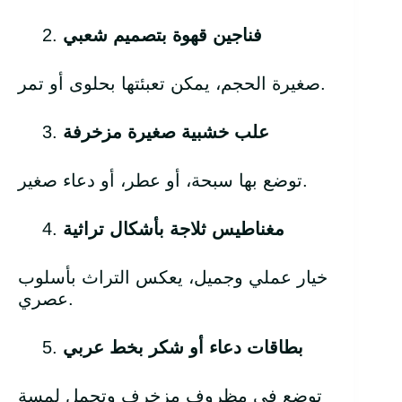
فناجين قهوة بتصميم شعبي
صغيرة الحجم، يمكن تعبئتها بحلوى أو تمر.
علب خشبية صغيرة مزخرفة
توضع بها سبحة، أو عطر، أو دعاء صغير.
مغناطيس ثلاجة بأشكال تراثية
خيار عملي وجميل، يعكس التراث بأسلوب
عصري.
بطاقات دعاء أو شكر بخط عربي
توضع في مظروف مزخرف وتحمل لمسة