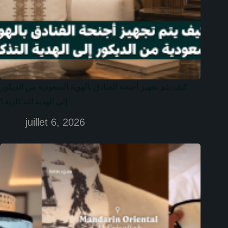
كيف يتم تجهيز أجنحة الفنادق بالهوية السعودية من الديكور
إلى الهدية التذكارية؟
juillet 6, 2026