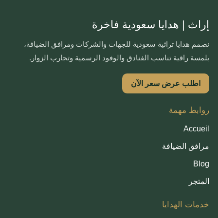
إراث | هدايا سعودية فاخرة
نصمم هدايا تراثية سعودية للجهات والشركات ومرافق الضيافة،
بلمسة راقية تناسب الفنادق والوفود الرسمية وتجارب الزوار.
اطلب عرض سعر الآن
روابط مهمة
Accueil
مرافق الضيافة
Blog
المتجر
خدمات الهدايا