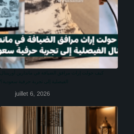
كيف حولت إراث مرافق الضيافة في ماندارين أورينتال
الفيصلية إلى تجربة حرفية سعودية؟
juillet 6, 2026