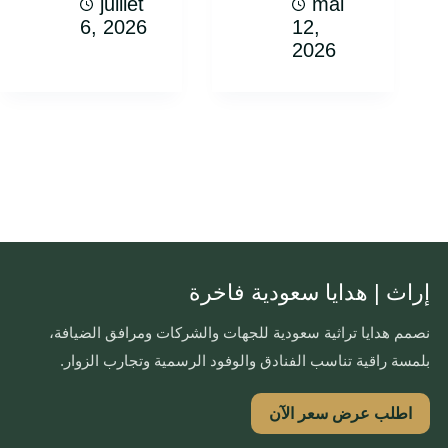
juillet
mai
6, 2026
12,
2026
إراث | هدايا سعودية فاخرة
نصمم هدايا تراثية سعودية للجهات والشركات ومرافق الضيافة،
بلمسة راقية تناسب الفنادق والوفود الرسمية وتجارب الزوار.
اطلب عرض سعر الآن