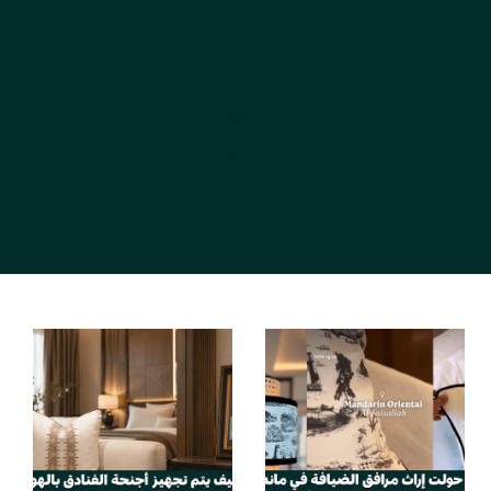
CATÉGORIE :
هدايا ثقافية