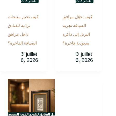
للشركات
للشركات
كيف تحوّل مرافق
كيف تختار منتجات
الضيافة تجربة
تراثية للفنادق
النزيل إلى ذاكرة
داخل مرافق
سعودية فاخرة؟
الضيافة الفاخرة؟
juillet
juillet
6, 2026
6, 2026