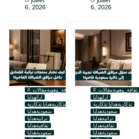
juillet
juillet
6, 2026
6, 2026
#ثقافة_وهوية
مقالات
#ثقافة_وهوية
مقالات
اراث
هدايا
اراث
هدايا
تذكارية
هدايا تذكارية
تذكارية
هدايا تذكارية
سعودية
هدايا
سعودية
هدايا
تراثية
هدايا
تراثية
هدايا
ثقافية
هدايا
ثقافية
هدايا
سعودية
هدايا
سعودية
هدايا