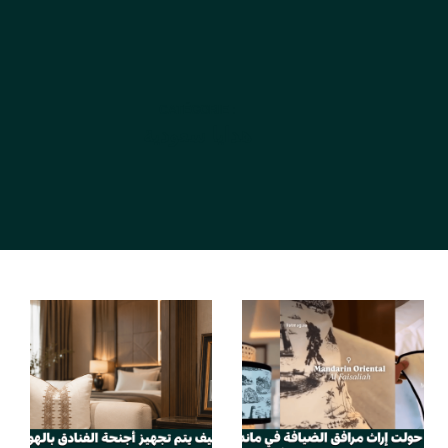
CATÉGORIE :
هدايا سعودية