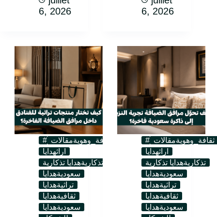
juillet
juillet
6, 2026
6, 2026
#ثقافة_وهوية
مقالات
#ثقافة_وهوية
مقالات
اراث
هدايا
اراث
هدايا
تذكارية
هدايا تذكارية
تذكارية
هدايا تذكارية
سعودية
هدايا
سعودية
هدايا
تراثية
هدايا
تراثية
هدايا
ثقافية
هدايا
ثقافية
هدايا
سعودية
هدايا
سعودية
هدايا