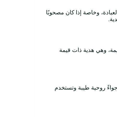
عبادة، وخاصة إذا كان مصحوبًا
ية.
يمة، وهي هدية ذات قيمة
جواءً روحية طيبة وتستخدم