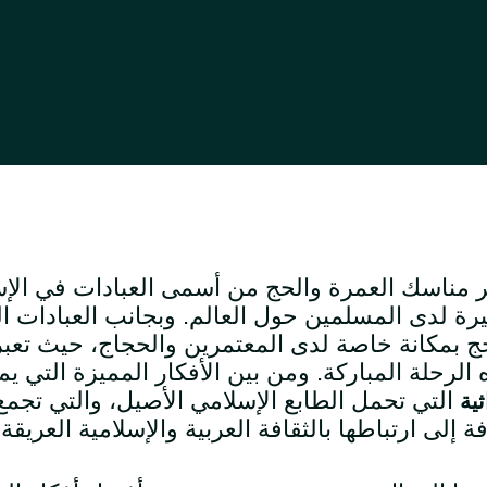
ر مناسك العمرة والحج من أسمى العبادات في الإسلام
يرة لدى المسلمين حول العالم. وبجانب العبادات ا
ج بمكانة خاصة لدى المعتمرين والحجاج، حيث تعبر 
 الرحلة المباركة. ومن بين الأفكار المميزة التي يم
التي تحمل الطابع الإسلامي الأصيل، والتي تجمع 
ثية
ة إلى ارتباطها بالثقافة العربية والإسلامية العريقة.