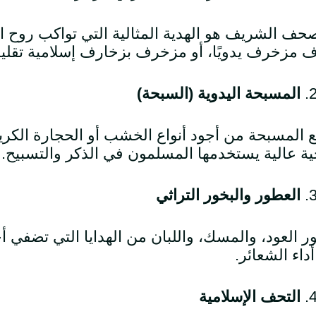
حف الشريف هو الهدية المثالية التي تواكب روح ال
ف مزخرف يدويًا، أو مزخرف بزخارف إسلامية تقليد
المسبحة اليدوية (السبحة)
 المسبحة من أجود أنواع الخشب أو الحجارة الكر
ة عالية يستخدمها المسلمون في الذكر والتسبيح.
العطور والبخور التراثي
 العود، والمسك، واللبان من الهدايا التي تضفي أ
أداء الشعائر.
التحف الإسلامية