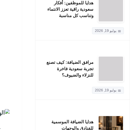
هدايا للموظفين: أفكار
سعودية راقية تعزز الانتماء
وتناسب كل مناسبة
يوليو 19, 2026
مرافق الضيافة: كيف تصنع
تجربة سعودية فاخرة
للنزلاء والضيوف؟
يوليو 19, 2026
هدايا الضيافة الموسمية
للفنادق والوجهات