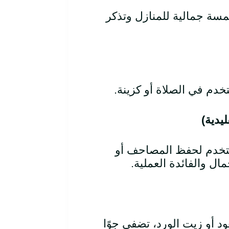
مسة جمالية للمنازل وتذكر
خدم في الصلاة أو كزينة.
يدية)
تخدم لحفظ المصاحف أو
ال والفائدة العملية.
 أو زيت الورد، تضفي جوًا