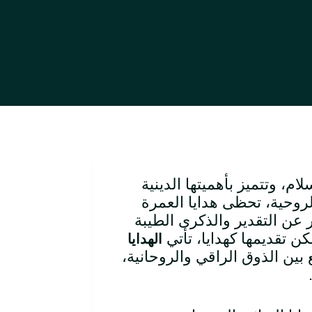
، وتتميز بأهميتها الدينية
لروحية، تحظى هدايا العمرة
عن التقدير والذكرى الطيبة
كن تقديمها كهدايا، تأتي
الهدايا
بين الذوق الراقي والروحانية،