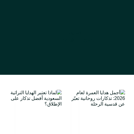
التصنيف
Tips & Tricks