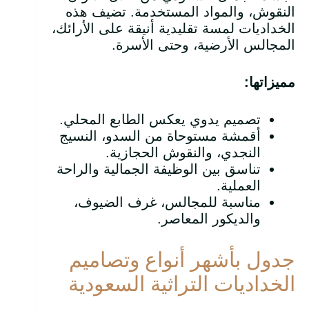
النقوش، والمواد المستخدمة. تضيف هذه
الخداديات لمسة تقليدية أنيقة على الأرائك،
المجالس الأرضية، وحتى الأسرة.
مميزاتها
:
تصميم يدوي يعكس الطابع المحلي.
أقمشة مستوحاة من السدو، النسيج
النجدي، والنقوش الحجازية.
تناسق بين الوظيفة الجمالية والراحة
العملية.
مناسبة للمجالس، غرف الضيوف،
والديكور المعاصر.
جدول بأشهر أنواع وتصاميم
الخداديات التراثية السعودية