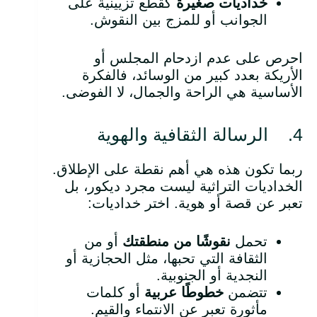
خداديات صغيرة
كقطع تزيينية على
الجوانب أو للمزج بين النقوش.
احرص على عدم ازدحام المجلس أو
الأريكة بعدد كبير من الوسائد، فالفكرة
الأساسية هي الراحة والجمال، لا الفوضى.
4. الرسالة الثقافية والهوية
ربما تكون هذه هي أهم نقطة على الإطلاق.
الخداديات التراثية ليست مجرد ديكور، بل
تعبر عن قصة أو هوية. اختر خداديات:
تحمل
نقوشًا من منطقتك
أو من
الثقافة التي تحبها، مثل الحجازية أو
النجدية أو الجنوبية.
تتضمن
خطوطًا عربية
أو كلمات
مأثورة تعبر عن الانتماء والقيم.