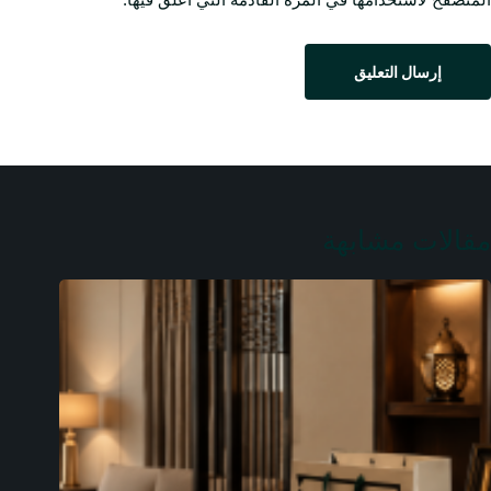
إرسال التعليق
مقالات مشابهة