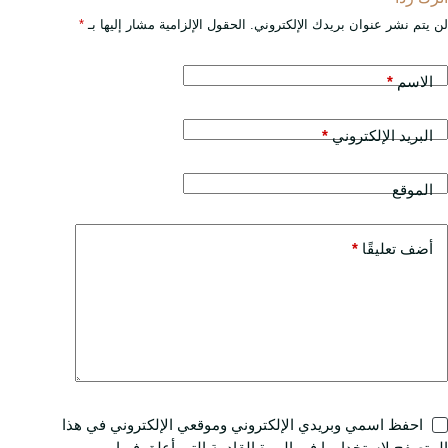
لن يتم نشر عنوان بريدك الإلكتروني.
الحقول الإلزامية مشار إليها بـ
*
الاسم
*
البريد الإلكتروني
*
الموقع
أضف تعليقًا
*
احفظ اسمي وبريدي الإلكتروني وموقعي الإلكتروني في هذا
المتصفح لاستخدامها في المرة القادمة التي أعلق فيها.