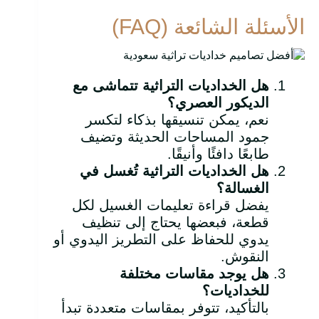
الأسئلة الشائعة (FAQ)
هل الخداديات التراثية تتماشى مع
الديكور العصري؟
نعم، يمكن تنسيقها بذكاء لتكسر
جمود المساحات الحديثة وتضيف
طابعًا دافئًا وأنيقًا.
هل الخداديات التراثية تُغسل في
الغسالة؟
يفضل قراءة تعليمات الغسيل لكل
قطعة، فبعضها يحتاج إلى تنظيف
يدوي للحفاظ على التطريز اليدوي أو
النقوش.
هل يوجد مقاسات مختلفة
للخداديات؟
بالتأكيد، تتوفر بمقاسات متعددة تبدأ