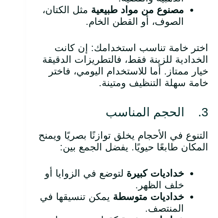
مصنوع من مواد طبيعية
مثل الكتان،
الصوف، أو القطن الخام.
اختر خامة تناسب استخدامك: إن كانت
الخدادية للزينة فقط، فالتطريزات الدقيقة
خيار ممتاز. أما للاستخدام اليومي، فاختر
خامة سهلة التنظيف ومتينة.
3. الحجم المناسب
التنوع في الأحجام يخلق توازنًا بصريًا ويمنح
المكان طابعًا حيويًا. يفضل الجمع بين:
خداديات كبيرة
لتوضع في الزوايا أو
خلف الظهر.
خداديات متوسطة
يمكن تنسيقها في
المنتصف.