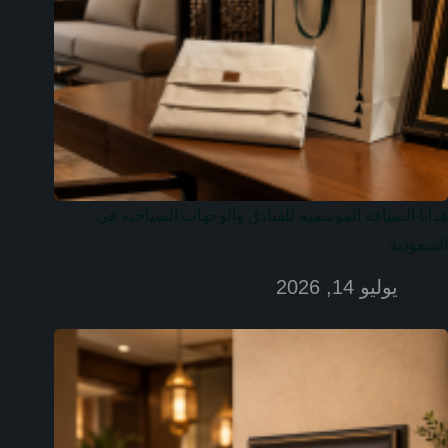
هدايا الضيافة الموسمية للفنادق والوجهات السياحية في
السعودية
يوليو 14, 2026