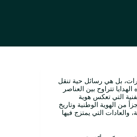
كارات، بل هي رسائل حية تنقل
 الهدايا تتراوح بين العناصر
لفنية التي تعكس هوية
جزأ من الهوية الوطنية وتاريخ
ة، والعادات التي يمتزج فيها