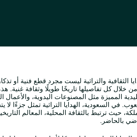
ايا الثقافية والتراثية ليست مجرد قطع فنية أو تذ
ن خلال كل تفاصيلها تاريخًا طويلًا وثقافة غنية. هذه
ليدية المميزة مثل المصنوعات اليدوية، والأعمال ا
وب. في السعودية، الهدايا التراثية تمثل جزءًا لا يت
لكة، حيث ترتبط بالثقافة المحلية، المعالم التاريخي
ضي بالحاضر
.