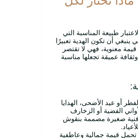
 ماذا تختار لكل
لاعتبار طبيعة المناسبة التي
ي ينبغي أن تكون الهدية تعبيرًا
 قيمة معنوية، فهي لا تقتصر
ثقافة عميقة تجعلها مناسبة
ة
:
لفطر أو عيد الأضحى، الهدايا
أواني الفضية أو الزخارف
قطع فنية صغيرة مصممة بنقوش
أعياد
.
ة تحمل قيمة جمالية وعاطفية