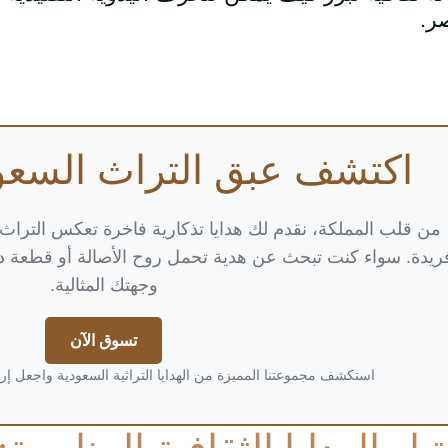
ر
.
اكتشف عبق التراث السعو
من قلب المملكة، نقدم لك هدايا تذكارية فاخرة تعكس التراث
ريدة. سواء كنت تبحث عن هدية تحمل روح الأصالة أو قطعة دي
وجهتك المثالية.
تسوق الآن
استكشف مجموعتنا المميزة من الهدايا التراثية السعودية واجعل إرا