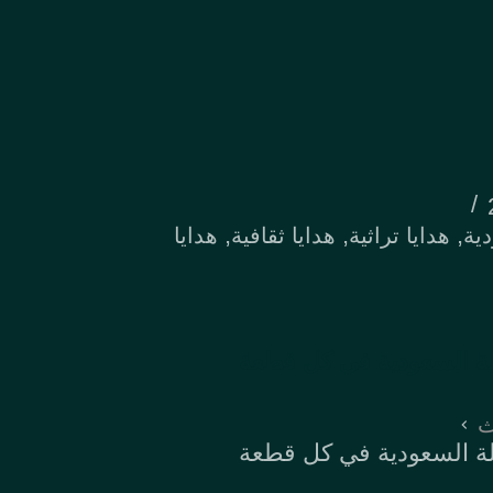
,
,
,
دية
هدايا تراثية
هدايا ثقافية
هدايا
صالة السعودية في كل قطعة
ث
صالة السعودية في كل قطعة