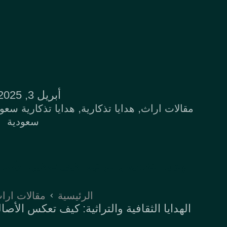
أبريل 3, 2025
,
,
مقالات اراث
هدايا تذكارية
هدايا تذكارية سعو
سعودية
الهدايا الثقافية والتراثية: كيف تعكس الأ
الرئيسية
مقالات ارا
الهدايا الثقافية والتراثية: كيف تعكس الأ