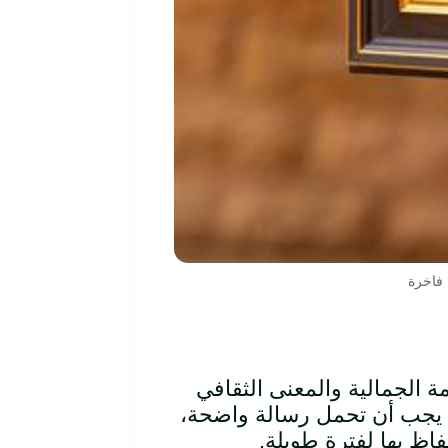
 فاخرة
يمة الجمالية والمعنى الثقافي
بل يجب أن تحمل رسالة واضحة،
اظ بها لفترة طويلة.