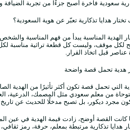
رية سعودية فاخرة أصبح جزءًا من تجربة الضيافة وا
تختار هدايا تذكارية تعبّر عن هوية السعودية؟
ار الهدية المناسبة يبدأ من فهم المناسبة والشخ
 لكل موقف، وليست كل قطعة تراثية مناسبة لكل 
عناصر قبل اتخاذ القرار.
 هدية تحمل قصة واضحة
ية التي تحمل قصة تكون أكثر تأثيرًا من الهدية الص
حاة من معلم سعودي مثل المصمك، الدرعية، العلا
كون مجرد ديكور، بل تصبح مدخلًا للحديث عن تاريخ 
 كانت القصة أوضح، زادت قيمة الهدية في عين ال
ار هدايا تذكارية مرتبطة بمعلم، حرفة، رمز ثقافي، 