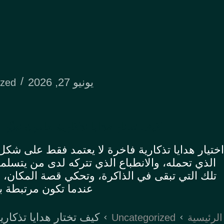
يونيو 27, 2026
ized
كيف تختار هدايا تذكارية فاخرة تعبّر
اختيار هدايا تذكارية فاخرة لا يعتمد فقط على شكل
الذي تحمله، والانطباع الذي تتركه لدى من يتسلمها
تلك التي تبقى في الذاكرة، وتحكي قصة المكان،
عندما تكون مرتبطة ب
كيف تختار هدايا تذكاري
Uncategorized
الرئيسية