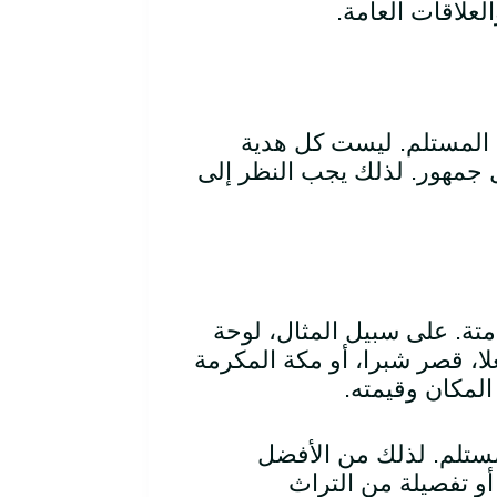
لعلاقات العامة.
ص المستلم. ليست كل هدية
جمهور. لذلك يجب النظر إلى
امتة. على سبيل المثال، لوحة
، قصر شبرا، أو مكة المكرمة
المكان وقيمته.
مستلم. لذلك من الأفضل
أو تفصيلة من التراث