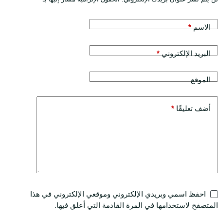
الاسم
*
البريد الإلكتروني
*
الموقع
أضف تعليقًا
*
احفظ اسمي وبريدي الإلكتروني وموقعي الإلكتروني في هذا
المتصفح لاستخدامها في المرة القادمة التي أعلق فيها.