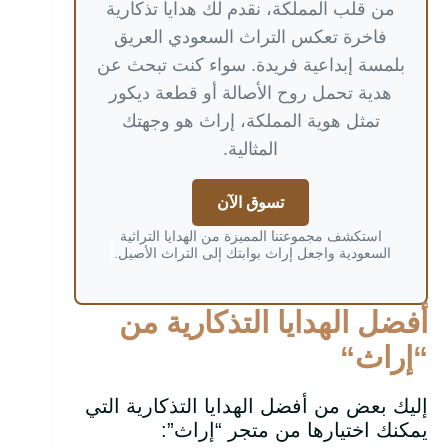
من قلب المملكة، نقدم لك هدايا تذكارية
فاخرة تعكس التراث السعودي العريق
بلمسة إبداعية فريدة. سواء كنت تبحث عن
هدية تحمل روح الأصالة أو قطعة ديكور
تمثل هوية المملكة، إراث هو وجهتك
المثالية.
تسوق الآن
استكشف مجموعتنا المميزة من الهدايا التراثية
السعودية واجعل إراث بوابتك إلى التراث الأصيل.
أفضل الهدايا التذكارية من
“إراث
“
إليك بعض من أفضل الهدايا التذكارية التي
يمكنك اختيارها من متجر “إراث”: