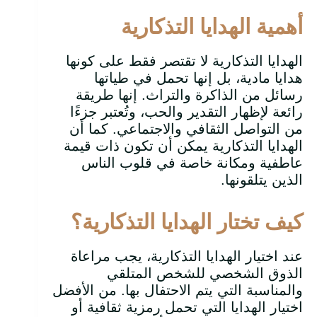
أهمية الهدايا التذكارية
الهدايا التذكارية لا تقتصر فقط على كونها
هدايا مادية، بل إنها تحمل في طياتها
رسائل من الذاكرة والتراث. إنها طريقة
رائعة لإظهار التقدير والحب، وتُعتبر جزءًا
من التواصل الثقافي والاجتماعي. كما أن
الهدايا التذكارية يمكن أن تكون ذات قيمة
عاطفية ومكانة خاصة في قلوب الناس
الذين يتلقونها.
كيف تختار الهدايا التذكارية؟
عند اختيار الهدايا التذكارية، يجب مراعاة
الذوق الشخصي للشخص المتلقي
والمناسبة التي يتم الاحتفال بها. من الأفضل
اختيار الهدايا التي تحمل رمزية ثقافية أو