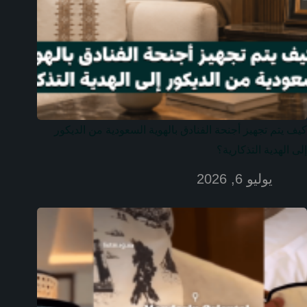
كيف يتم تجهيز أجنحة الفنادق بالهوية السعودية من الديكور
إلى الهدية التذكارية؟
يوليو 6, 2026