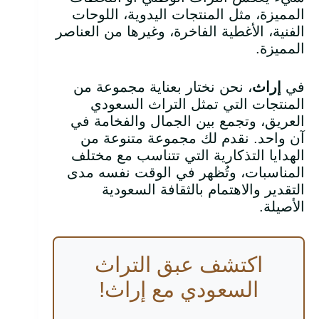
المميزة، مثل المنتجات اليدوية، اللوحات
الفنية، الأغطية الفاخرة، وغيرها من العناصر
المميزة.
في
إراث
، نحن نختار بعناية مجموعة من
المنتجات التي تمثل التراث السعودي
العريق، وتجمع بين الجمال والفخامة في
آن واحد. نقدم لك مجموعة متنوعة من
الهدايا التذكارية التي تتناسب مع مختلف
المناسبات، وتُظهر في الوقت نفسه مدى
التقدير والاهتمام بالثقافة السعودية
الأصيلة.
اكتشف عبق التراث
السعودي مع إراث!