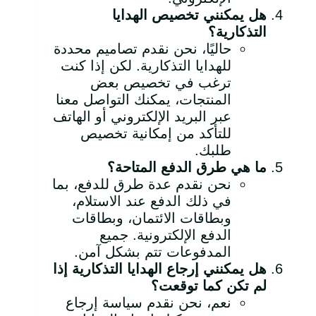
هل يمكنني تخصيص الهدايا
التذكارية؟
حاليًا، نحن نقدم تصاميم محددة
للهدايا التذكارية. لكن إذا كنت
ترغب في تخصيص بعض
المنتجات، يمكنك التواصل معنا
عبر البريد الإلكتروني أو الهاتف
للتأكد من إمكانية تخصيص
طلبك.
ما هي طرق الدفع المتاحة؟
نحن نقدم عدة طرق للدفع، بما
في ذلك الدفع عند الاستلام،
وبطاقات الائتمان، وبطاقات
الدفع الإلكترونية. جميع
المدفوعات تتم بشكل آمن.
هل يمكنني إرجاع الهدايا التذكارية إذا
لم تكن كما توقعت؟
نعم، نحن نقدم سياسة إرجاع