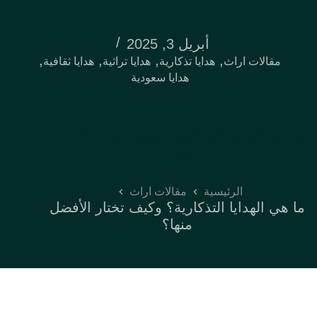
أبريل 3, 2025
,
,
,
,
مقالات اراث
هدايا تذكارية
هدايا تراثية
هدايا ثقافية
هدايا سعودية
ما هي الهدايا التذكارية؟ وكيف تختار الأفضل
منها؟
الرئيسية
مقالات اراث
ما هي الهدايا التذكارية؟ وكيف تختار الأفضل
منها؟