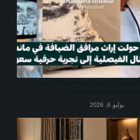
كيف حولت إراث مرافق الضيافة في ماندارين أورينتال
الفيصلية إلى تجربة حرفية سعودية؟
يوليو 6, 2026