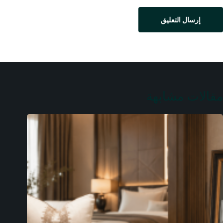
إرسال التعليق
مقالات مشابهة