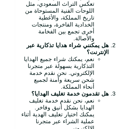
تعكس التراث السعودي، مثل
اللوحات الفنية المستوحاة من
تاريخ المملكة، والأغطية
الخدادية الفاخرة، ومنتجات
أخرى تجمع بين الفخامة
والأصالة.
هل يمكنني شراء هدايا تذكارية عبر
الإنترنت؟
نعم، يمكنك شراء جميع الهدايا
التذكارية بسهولة عبر متجرنا
الإلكتروني. نحن نقدم خدمة
شحن سريعة وآمنة لجميع
أنحاء المملكة.
هل تقدمون خدمة تغليف الهدايا؟
نعم، نحن نقدم خدمة تغليف
الهدايا بشكل أنيق وفاخر.
يمكنك اختيار تغليف الهدية أثناء
عملية الشراء عبر متجرنا
الإلكتروني.