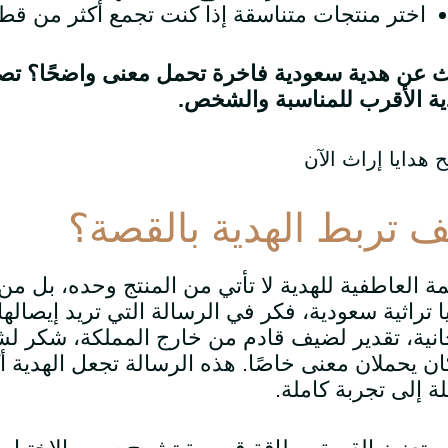
اختر منتجات متناسقة إذا كنت تجمع أكثر من ق
 عن هدية سعودية فاخرة تحمل معنى واضحًا؟ تصف
ية الأقرب للمناسبة والشخص.
 هدايا إراث الآن
ف تربط الهدية بالقصة؟
مة العاطفية للهدية لا تأتي من المنتج وحده، بل من 
ا تراثية سعودية، فكر في الرسالة التي تريد إيصالها
نية، تقدير لضيف قادم من خارج المملكة، شكر ل
ن يحملان معنى خاصًا. هذه الرسالة تجعل الهدية أ
ة إلى تجربة كاملة.