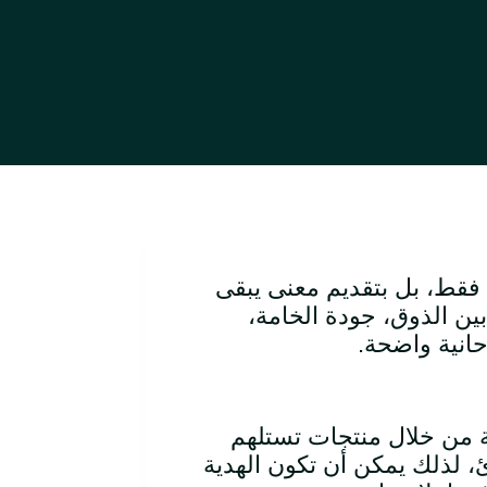
فقط، بل بتقديم معنى يبقى
بين الذوق، جودة الخامة،
حانية واضحة.
ية من خلال منتجات تستلهم
، لذلك يمكن أن تكون الهدية