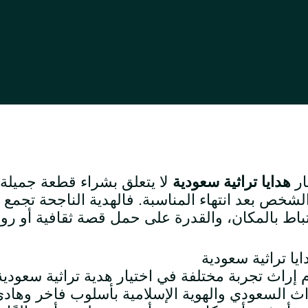
ار
هدايا تراثية سعودية
لا يتعلق بشراء قطعة جميلة 
لشخص بعد انتهاء المناسبة. فالهدية الناجحة تجمع 
تباط بالمكان، والقدرة على حمل قصة ثقافية أو رو
 إراث تجربة مختلفة في اختيار هدية تراثية سعود
اث السعودي والهوية الإسلامية بأسلوب فاخر وهادئ