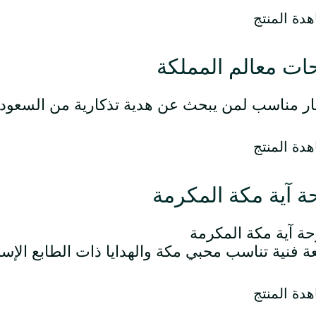
دة المنتج
ات معالم المملكة
ار مناسب لمن يبحث عن هدية تذكارية من السعودي
دة المنتج
ة آية مكة المكرمة
 فنية تناسب محبي مكة والهدايا ذات الطابع الإسل
دة المنتج