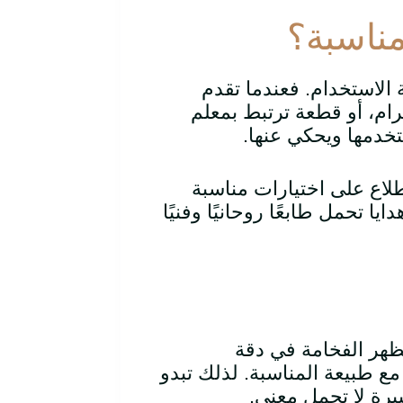
 مناسبة؟
فة الاستخدام. فعندما تقدم
ام، أو قطعة ترتبط بمعلم
خدمها ويحكي عنها.
لاع على اختيارات مناسبة
يا تحمل طابعًا روحانيًا وفنيًا
 تظهر الفخامة في دقة
مع طبيعة المناسبة. لذلك تبدو
بيرة لا تحمل معنى.