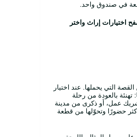
طعة في صندوق واحد.
ح اختيارات إراث واختر
القصة التي يحملها. عند اختيار
: تهنئة بالعودة من رحلة
شريك عمل، أو ذكرى من مدينة
كثر حضورًا وتحوّلها من قطعة