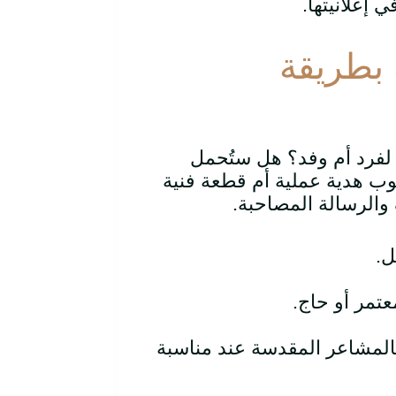
ي إعلانيتها.
 بطريقة
 لفرد أم وفد؟ هل ستُحمل
وب هدية عملية أم قطعة فنية
 والرسالة المصاحبة.
ل.
عتمر أو حاج.
بالمشاعر المقدسة عند مناسبة