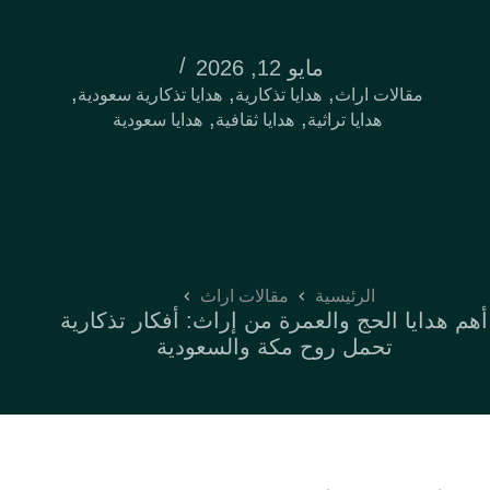
مايو 12, 2026
,
,
,
مقالات اراث
هدايا تذكارية
هدايا تذكارية سعودية
,
,
هدايا تراثية
هدايا ثقافية
هدايا سعودية
أهم هدايا الحج والعمرة من إراث: أفكار تذكارية
تحمل روح مكة والسعودية
الرئيسية
مقالات اراث
أهم هدايا الحج والعمرة من إراث: أفكار تذكارية
تحمل روح مكة والسعودية