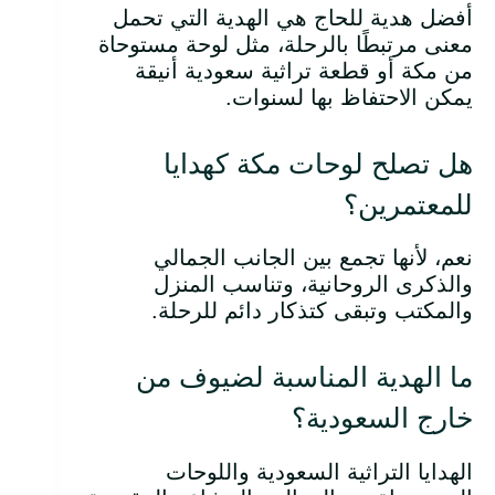
أفضل هدية للحاج هي الهدية التي تحمل
معنى مرتبطًا بالرحلة، مثل لوحة مستوحاة
من مكة أو قطعة تراثية سعودية أنيقة
يمكن الاحتفاظ بها لسنوات.
هل تصلح لوحات مكة كهدايا
للمعتمرين؟
نعم، لأنها تجمع بين الجانب الجمالي
والذكرى الروحانية، وتناسب المنزل
والمكتب وتبقى كتذكار دائم للرحلة.
ما الهدية المناسبة لضيوف من
خارج السعودية؟
الهدايا التراثية السعودية واللوحات