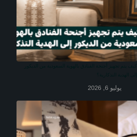
كيف يتم تجهيز أجنحة الفنادق بالهوية السعودية من الديكور
إلى الهدية التذكارية؟
يوليو 6, 2026