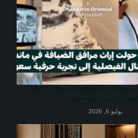
كيف حولت إراث مرافق الضيافة في ماندارين أورينتال
الفيصلية إلى تجربة حرفية سعودية؟
يوليو 6, 2026