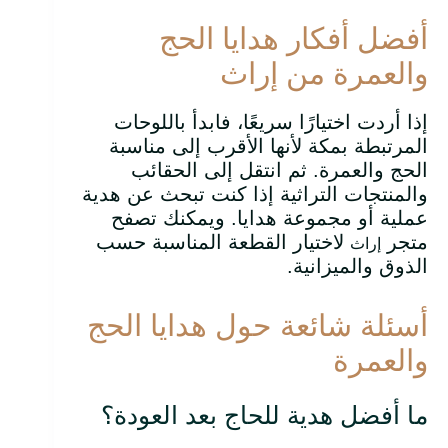
أفضل أفكار هدايا الحج
والعمرة من إراث
إذا أردت اختيارًا سريعًا، فابدأ باللوحات
المرتبطة بمكة لأنها الأقرب إلى مناسبة
الحج والعمرة. ثم انتقل إلى الحقائب
والمنتجات التراثية إذا كنت تبحث عن هدية
عملية أو مجموعة هدايا. ويمكنك تصفح
متجر
لاختيار القطعة المناسبة حسب
إراث
الذوق والميزانية.
أسئلة شائعة حول هدايا الحج
والعمرة
ما أفضل هدية للحاج بعد العودة؟