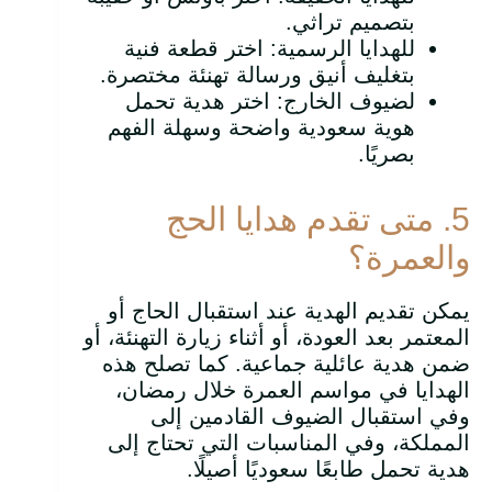
بتصميم تراثي.
للهدايا الرسمية: اختر قطعة فنية
بتغليف أنيق ورسالة تهنئة مختصرة.
لضيوف الخارج: اختر هدية تحمل
هوية سعودية واضحة وسهلة الفهم
بصريًا.
5. متى تقدم هدايا الحج
والعمرة؟
يمكن تقديم الهدية عند استقبال الحاج أو
المعتمر بعد العودة، أو أثناء زيارة التهنئة، أو
ضمن هدية عائلية جماعية. كما تصلح هذه
الهدايا في مواسم العمرة خلال رمضان،
وفي استقبال الضيوف القادمين إلى
المملكة، وفي المناسبات التي تحتاج إلى
هدية تحمل طابعًا سعوديًا أصيلًا.