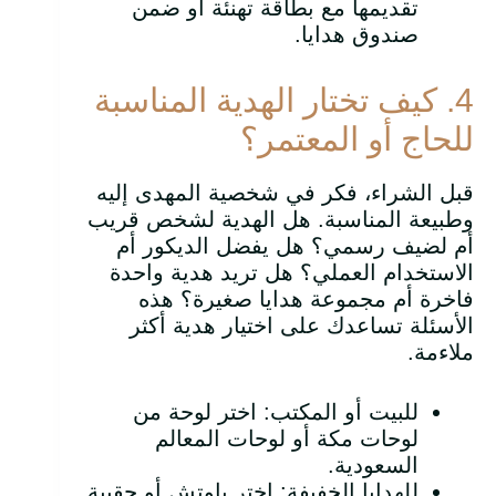
تقديمها مع بطاقة تهنئة أو ضمن
صندوق هدايا.
4. كيف تختار الهدية المناسبة
للحاج أو المعتمر؟
قبل الشراء، فكر في شخصية المهدى إليه
وطبيعة المناسبة. هل الهدية لشخص قريب
أم لضيف رسمي؟ هل يفضل الديكور أم
الاستخدام العملي؟ هل تريد هدية واحدة
فاخرة أم مجموعة هدايا صغيرة؟ هذه
الأسئلة تساعدك على اختيار هدية أكثر
ملاءمة.
للبيت أو المكتب: اختر لوحة من
لوحات مكة أو لوحات المعالم
السعودية.
للهدايا الخفيفة: اختر باوتش أو حقيبة