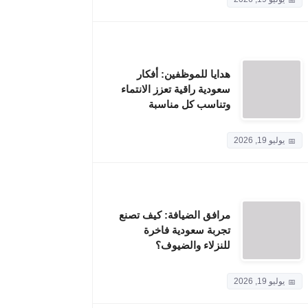
هدايا للموظفين: أفكار
سعودية راقية تعزز الانتماء
وتناسب كل مناسبة
يوليو 19, 2026
مرافق الضيافة: كيف تصنع
تجربة سعودية فاخرة
للنزلاء والضيوف؟
يوليو 19, 2026