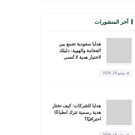
آخر المنشورات
هدايا سعودية تجمع بين
الفخامة والهوية: دليلك
لاختيار هدية لا تُنسى
يوليو 19, 2026
هدايا للشركات: كيف تختار
هدية رسمية تترك انطباعًا
احترافيًا؟
يوليو 19, 2026