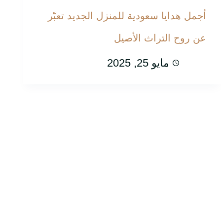
أجمل هدايا سعودية للمنزل الجديد تعبّر
عن روح التراث الأصيل
مايو 25, 2025