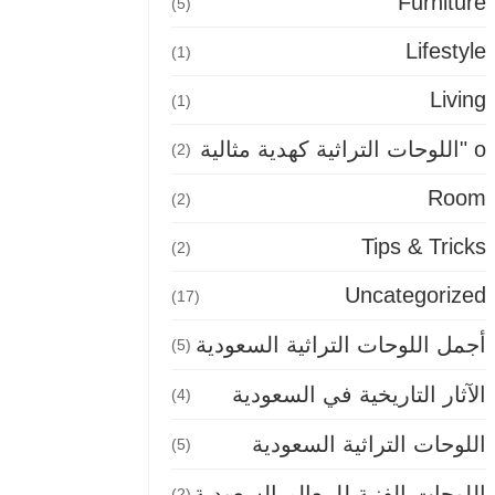
Furniture
(5)
Lifestyle
(1)
Living
(1)
o "اللوحات التراثية كهدية مثالية
(2)
Room
(2)
Tips & Tricks
(2)
Uncategorized
(17)
أجمل اللوحات التراثية السعودية
(5)
الآثار التاريخية في السعودية
(4)
اللوحات التراثية السعودية
(5)
اللوحات الفنية للمعالم السعودية
(2)