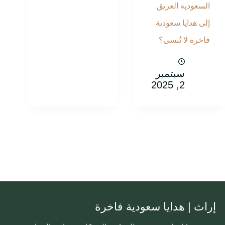
السعودية العريق
إلى هدايا سعودية
فاخرة لا تُنسى؟
سبتمبر
2, 2025
إراث | هدايا سعودية فاخرة