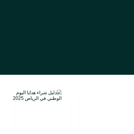
الوسم
اليوم الوطنى السعودى