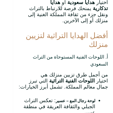
اختيار
هدايا سعودية
أو
هدايا
تذكارية
يمنحك فرصة للارتباط بالتراث
ونقل جزء من ثقافة المملكة الغنية إلى
منزلك أو إلى الآخرين.
أفضل الهدايا التراثية لتزيين
منزلك
أ. اللوحات الفنية المستوحاة من التراث
السعودي
من أجمل طرق تزيين منزلك هي
اختيار
اللوحات الفنية التراثية
التي تبرز
جمال معالم المملكة. تشمل أبرز الخيارات:
: تعكس التراث
لوحة رجال المع – عسير
الجبلي والثقافة العريقة في منطقة
عسير.