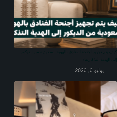
كيف يتم تجهيز أجنحة الفنادق بالهوية السعودية من الديكور
إلى الهدية التذكارية؟
يوليو 6, 2026