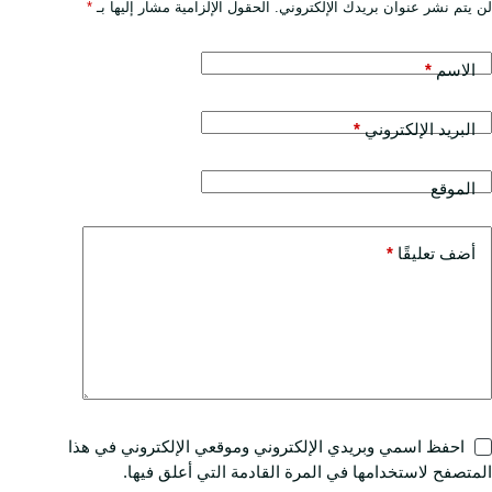
لن يتم نشر عنوان بريدك الإلكتروني.
الحقول الإلزامية مشار إليها بـ
*
الاسم
*
البريد الإلكتروني
*
الموقع
أضف تعليقًا
*
احفظ اسمي وبريدي الإلكتروني وموقعي الإلكتروني في هذا
المتصفح لاستخدامها في المرة القادمة التي أعلق فيها.