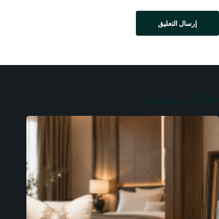
إرسال التعليق
مقالات مشابهة