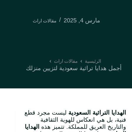
مارس 4, 2025
مقالات اراث
أجمل هدايا تراثية سعودية لتزيين منزلك
الرئيسية
مقالات اراث
أجمل هدايا تراثية سعودية لتزيين منزلك
الهدايا التراثية السعودية
ليست مجرد قطع
فنية، بل هي انعكاس للهوية الثقافية
والتاريخ العريق للمملكة. تتميز هذه
الهدايا