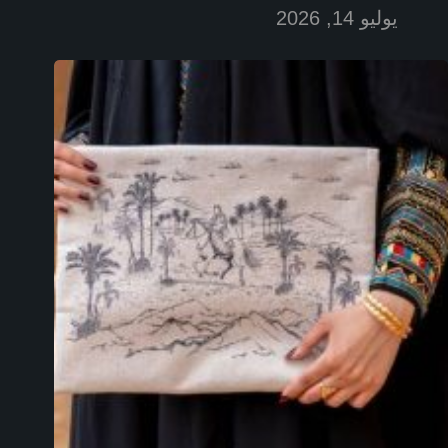
يوليو 14, 2026