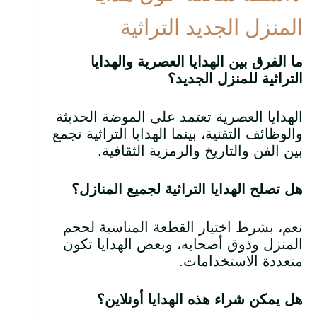
المنزل الجديد التراثية
ما الفرق بين الهدايا العصرية والهدايا
التراثية للمنزل الجديد؟
الهدايا العصرية تعتمد على الموضة الحديثة
والوظائف التقنية، بينما الهدايا التراثية تجمع
بين الفن والتاريخ والرمزية الثقافية.
هل تصلح الهدايا التراثية لجميع المنازل؟
نعم، بشرط اختيار القطعة المناسبة لحجم
المنزل وذوق أصحابه، وبعض الهدايا تكون
متعددة الاستخدامات.
هل يمكن شراء هذه الهدايا أونلاين؟