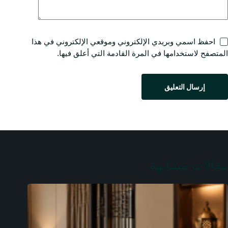
احفظ اسمي وبريدي الإلكتروني وموقعي الإلكتروني في هذا
المتصفح لاستخدامها في المرة القادمة التي أعلق فيها.
إرسال التعليق
مقالات مشابهة