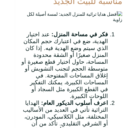
مناسبة للبيت الجديد
فكر في مساحة المنزل
:
عند اختيار
الهدية، ضع في اعتبارك حجم المكان
الذي سيتم وضع الهدية فيه. إذا كان
المنزل صغيرًا أو الشقة محدودة
المساحة، حاول اختيار قطع صغيرة أو
متوسطة الحجم لتجنب التشويش أو
إغلاق المساحات المفتوحة. في
المساحات الكبيرة، يمكنك التفكير
في القطع الكبيرة مثل السجاد أو
اللوحات الكبيرة.
اعرف أسلوب الديكور العام
:
الهدايا
التراثية تأتي في العديد من الأساليب
المختلفة، مثل الكلاسيكي، المودرن،
أو الشرقي التقليدي. تأكد من أن