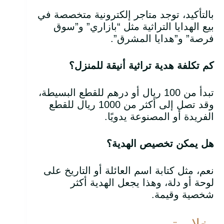
بالتأكيد، توجد متاجر إلكترونية متخصصة في
بيع الهدايا التراثية مثل “بازاري” و”سوق
فرصة” و”هدايا المشرق”.
كم تكلفة هدية تراثية أنيقة للمنزل؟
تبدأ من 100 ريال أو درهم للقطع البسيطة،
وقد تصل إلى أكثر من 1000 ريال للقطع
الفريدة أو المصنوعة يدويًا.
هل يمكن تخصيص الهدية؟
نعم، مثل كتابة اسم العائلة أو التاريخ على
لوحة أو دلة، وهذا يجعل الهدية أكثر
شخصية وقيمة.