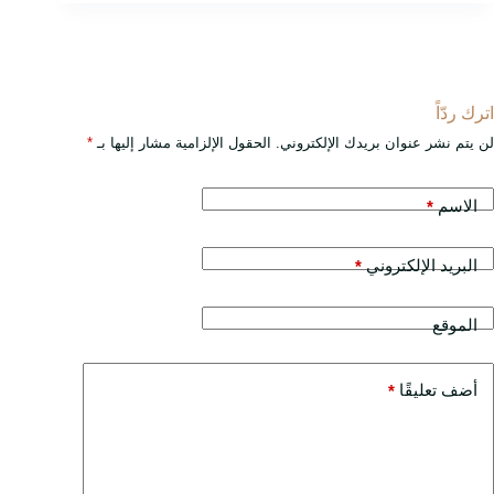
اترك ردّاً
لن يتم نشر عنوان بريدك الإلكتروني.
الحقول الإلزامية مشار إليها بـ
*
الاسم
*
البريد الإلكتروني
*
الموقع
أضف تعليقًا
*