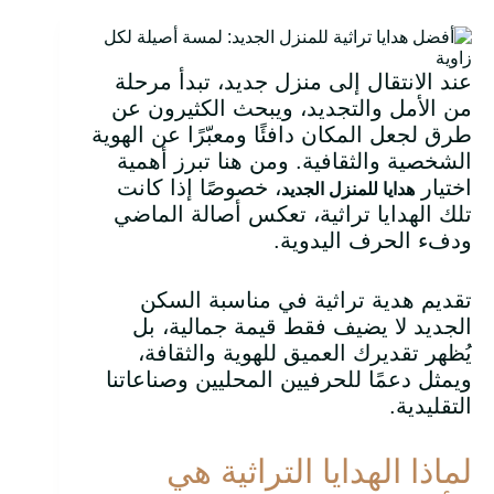
عند الانتقال إلى منزل جديد، تبدأ مرحلة
من الأمل والتجديد، ويبحث الكثيرون عن
طرق لجعل المكان دافئًا ومعبّرًا عن الهوية
الشخصية والثقافية. ومن هنا تبرز أهمية
اختيار
، خصوصًا إذا كانت
هدايا للمنزل الجديد
تلك الهدايا تراثية، تعكس أصالة الماضي
ودفء الحرف اليدوية.
تقديم هدية تراثية في مناسبة السكن
الجديد لا يضيف فقط قيمة جمالية، بل
يُظهر تقديرك العميق للهوية والثقافة،
ويمثل دعمًا للحرفيين المحليين وصناعاتنا
التقليدية.
لماذا الهدايا التراثية هي