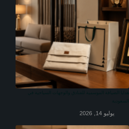
هدايا الضيافة الموسمية للفنادق والوجهات السياحية في
السعودية
يوليو 14, 2026