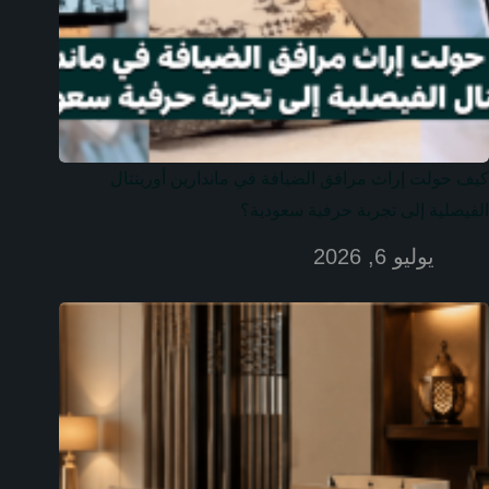
كيف حولت إراث مرافق الضيافة في ماندارين أورينتال
الفيصلية إلى تجربة حرفية سعودية؟
يوليو 6, 2026