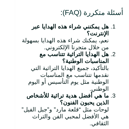
أسئلة متكررة (FAQ):
هل يمكنني شراء هذه الهدايا عبر
الإنترنت؟
نعم، يمكنك شراء هذه الهدايا بسهولة
من خلال متجرنا الإلكتروني.
هل الهدايا التراثية تتناسب مع
المناسبات الوطنية؟
بالتأكيد، جميع الهدايا التراثية التي
نقدمها تتناسب مع المناسبات
الوطنية مثل يوم التأسيس أو اليوم
الوطني.
ما هي أفضل هدية تراثية للأشخاص
الذين يحبون الفنون؟
لوحات مثل “قلعة مارد” و”جبل الفيل”
هي الأفضل لمحبي الفن والتراث
الثقافي.