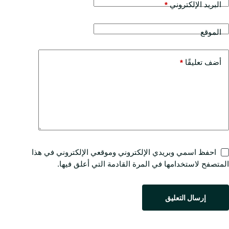
البريد الإلكتروني
*
الموقع
أضف تعليقًا
*
احفظ اسمي وبريدي الإلكتروني وموقعي الإلكتروني في هذا
المتصفح لاستخدامها في المرة القادمة التي أعلق فيها.
إرسال التعليق