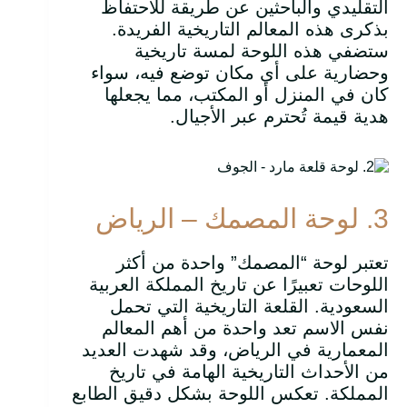
التقليدي والباحثين عن طريقة للاحتفاظ
بذكرى هذه المعالم التاريخية الفريدة.
ستضفي هذه اللوحة لمسة تاريخية
وحضارية على أي مكان توضع فيه، سواء
كان في المنزل أو المكتب، مما يجعلها
هدية قيمة تُحترم عبر الأجيال.
3. لوحة المصمك – الرياض
تعتبر لوحة “المصمك” واحدة من أكثر
اللوحات تعبيرًا عن تاريخ المملكة العربية
السعودية. القلعة التاريخية التي تحمل
نفس الاسم تعد واحدة من أهم المعالم
المعمارية في الرياض، وقد شهدت العديد
من الأحداث التاريخية الهامة في تاريخ
المملكة. تعكس اللوحة بشكل دقيق الطابع