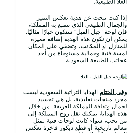
العلا الطبيعية.
إذا كنت تبحث عن هدية تعكس التميز
والجمال الطبيعي الذي تتمتع به المملكة،
فإن لوحة “جبل الفيل” ستكون خيارًا مثاليًا.
يمكن أن تكون هذه الهدية إضافة مميزة
للمنازل أو المكاتب، وتضفي على المكان
لمسة فنية وجمالية مستوحاة من أحد
عجائب الطبيعة السعودية.
وفى الختام
الهدايا التراثية السعودية ليست
مجرد منتجات تقليدية، بل هي تجسيد
لجمال وثقافة المملكة العريقة. من خلال
هذه الهدايا، يمكنك نقل روح المملكة إلى
من تحب، سواء كانت لوحات فنية تمثل
معالم تاريخية أو قطع ديكور فاخرة تعكس