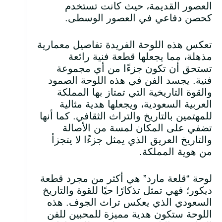
العصور القديمة، حيث كانت تستخدم
كحصن دفاعي في العصور الوسطى.
تعكس هذه اللوحة الفريدة تفاصيل معمارية
مذهلة، مما يجعلها قطعة فنية رائعة
تستحق أن تكون جزءًا من أي مجموعة
فنية. يجسد الفن في هذه اللوحة الصمود
والقوة التاريخية التي تمتاز بها المملكة
العربية السعودية، ويجعلها هدية مثالية
للمهتمين بالتاريخ والتراث الثقافي. كما أنها
تضفي على المكان لمسة من الأصالة
والتاريخ العريق الذي يمثل جزءًا لا يتجزأ
من هوية المملكة.
لوحة “قلعة مارد” هي أكثر من مجرد قطعة
ديكور؛ فهي تمثل تذكارًا حيًا للقوة والتاريخ
السعودي الذي يعكس تراث الجوف. هذه
اللوحة ستكون هدية مميزة للمحبين للفن