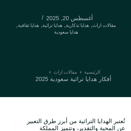
أغسطس 20, 2025
,
,
,
,
مقالات اراث
هدايا تذكارية
هدايا تراثية
هدايا ثقافية
هدايا سعودية
أفكار هدايا تراثية سعودية 2025
الرئيسية
مقالات اراث
أفكار هدايا تراثية سعودية 2025
تُعتبر الهدايا التراثية من أبرز طرق التعبير
عن المحبة والتقدير، وتتميز المملكة