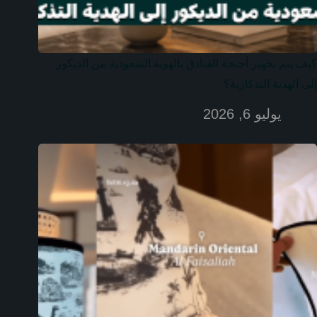
كيف يتم تجهيز أجنحة الفنادق بالهوية السعودية من الديكور
إلى الهدية التذكارية؟
يوليو 6, 2026