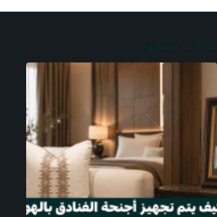
مقالات مشابهة