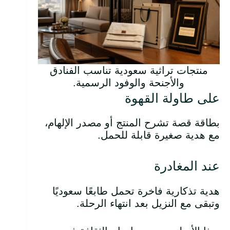
منتجات تراثية سعودية تناسب الفنادق
والأجنحة والوفود الرسمية.
على طاولة القهوة
بطاقة قصة تشرح المنتج أو مصدر الإلهام،
مع هدية صغيرة قابلة للحمل.
عند المغادرة
هدية تذكارية فاخرة تحمل طابعًا سعوديًا
وتبقى مع النزيل بعد انتهاء الرحلة.