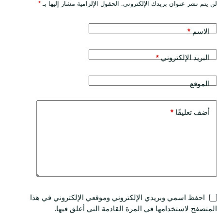
لن يتم نشر عنوان بريدك الإلكتروني.
الحقول الإلزامية مشار إليها بـ
*
الاسم
*
البريد الإلكتروني
*
الموقع
أضف تعليقًا
*
احفظ اسمي وبريدي الإلكتروني وموقعي الإلكتروني في هذا
المتصفح لاستخدامها في المرة القادمة التي أعلق فيها.