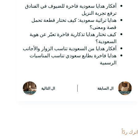
أفكار هدايا سعودية فاخرة للضيوف في الفنادق
ترفع تجربة النزيل
هدايا تراثية سعودية: كيف تختار قطعة تحمل
قصة ومعنى؟
كيف تختار هدايا تذكارية فاخرة تعبّر عن هوية
السعودية؟
أفكار هدايا من السعودية تناسب الزوار والأجانب
هدايا فاخرة بطابع سعودي تناسب المناسبات
الرسمية
ال
السابقة
ال
التالية
اترك ردّاً