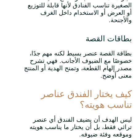
الصغيرة تناسب الفنادق لأنها قابلة للتوزيع
أو العرض أو الاستخدام داخل الغرف
والأجنحة.
بطاقات القصة
بطاقة القصة عنصر بسيط لكنه مهم جدًا،
خصوصًا مع الضيوف الأجانب. فهي تشرح
مصدر إلهام القطعة، وتمنح الهدية أو المنتج
معنى أوضح.
كيف يختار الفندق عناصر
تناسب هويته؟
ليس الهدف أن يضيف الفندق أي عنصر
تراثي فقط، بل أن يختار ما يناسب هويته
وموقعه وفئة ضيوفه.