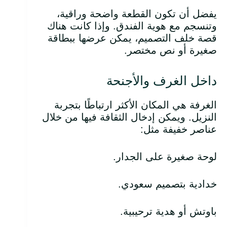
يفضل أن تكون القطعة واضحة وراقية،
وتنسجم مع هوية الفندق. وإذا كانت هناك
قصة خلف التصميم، يمكن عرضها ببطاقة
صغيرة أو نص مختصر.
داخل الغرف والأجنحة
الغرفة هي المكان الأكثر ارتباطًا بتجربة
النزيل. ويمكن إدخال الثقافة فيها من خلال
عناصر خفيفة مثل:
لوحة صغيرة على الجدار.
خدادية بتصميم سعودي.
باوتش أو هدية ترحيبية.