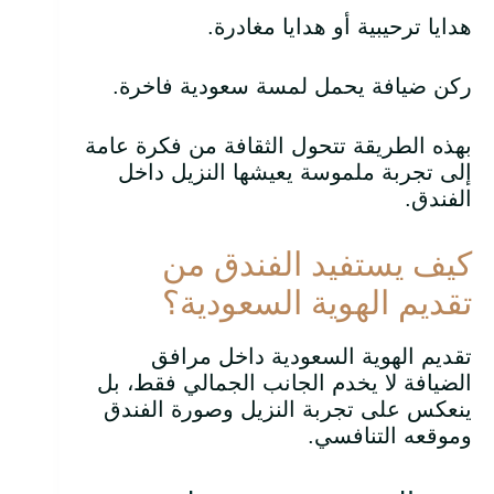
هدايا ترحيبية أو هدايا مغادرة.
ركن ضيافة يحمل لمسة سعودية فاخرة.
بهذه الطريقة تتحول الثقافة من فكرة عامة
إلى تجربة ملموسة يعيشها النزيل داخل
الفندق.
كيف يستفيد الفندق من
تقديم الهوية السعودية؟
تقديم الهوية السعودية داخل مرافق
الضيافة لا يخدم الجانب الجمالي فقط، بل
ينعكس على تجربة النزيل وصورة الفندق
وموقعه التنافسي.