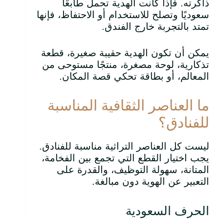
ذاكرته. فإذا كانت الهدية تحمل طابعًا
سعوديًا وتصلح للاستخدام أو الاحتفاظ، فإنها
تمتد بالتجربة خارج الفندق.
يمكن أن تكون الهدية حقيبة صغيرة، قطعة
تذكارية، لوحة مصغرة، منتجًا مستوحى من
المعالم، أو بطاقة تحكي قصة المكان.
ما العناصر الثقافية المناسبة
للفنادق؟
ليست كل العناصر التراثية مناسبة للفنادق.
يجب اختيار القطع التي تجمع بين الفخامة،
المتانة، سهولة التوظيف، والقدرة على
التعبير عن الهوية دون مبالغة.
الحرف السعودية