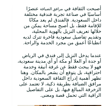
أصبحت الثقافة في
عنصرًا
مرافق الضيافة
أساسيًا في صناعة تجربة فندقية مختلفة
داخل السعودية. فالفندق لم يعد مكانًا
للإقامة فقط، بل أصبح مساحة يمكن من
خلالها تعريف النزيل بالهوية المحلية،
وتقديم تفاصيل سعودية فاخرة تترك لديه
انطباعًا أعمق من مجرد الخدمة والراحة.
عندما يدخل النزيل إلى فندق في الرياض
أو جدة أو العلا أو مكة أو أي مدينة سعودية،
فهو لا يبحث فقط عن غرفة أنيقة وخدمة
احترافية، بل يتوقع أن يشعر بالمكان. وهنا
تظهر أهمية إدراج الثقافة السعودية داخل
مرافق الضيافة بطريقة ذكية، لا تعتمد على
الزخرفة المبالغ فيها، بل على التفاصيل
الراقية التي تحمل قصة ومعنى.