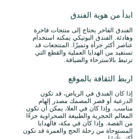
ابدأ من هوية الفندق
الفندق الفاخر يحتاج إلى منتجات فاخرة
وهادئة. الفندق البوتيكي يمكنه استخدام
عناصر أكثر جرأة وتميزًا. المنتجعات قد
تستفيد من الهدايا العملية والقطع التي
ترتبط بالاسترخاء والضيافة.
اربط الثقافة بالموقع
إذا كان الفندق في الرياض، قد تكون
الدرعية أو قصر المصمك مصدر إلهام
مناسب. وإذا كان في العلا، يمكن أن تكون
المعالم الحجرية والطبيعة الصحراوية جزءًا
من القصة. وإذا كان في مكة، فالهدايا
المستوحاة من رحلة الحج والعمرة قد تكون
أكثر تأثيرًا.