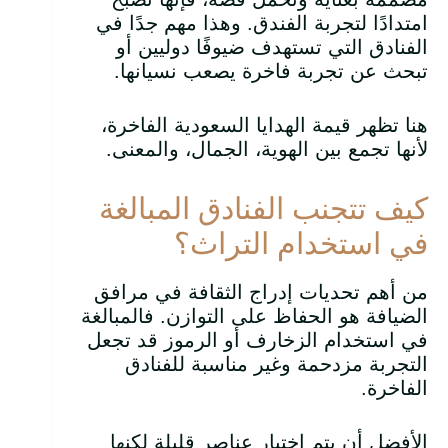
امتدادًا لتجربة الفندق. وهذا مهم جدًا في
الفنادق التي تستهدف ضيوفًا دوليين أو
تبحث عن تجربة فاخرة يصعب نسيانها.
هنا تظهر قيمة الهدايا السعودية الفاخرة،
لأنها تجمع بين الهوية، الجمال، والمعنى.
كيف تتجنب الفنادق المبالغة
في استخدام التراث؟
من أهم تحديات إدراج الثقافة في مرافق
الضيافة هو الحفاظ على التوازن. فالمبالغة
في استخدام الزخارف أو الرموز قد تجعل
التجربة مزدحمة وغير مناسبة للفنادق
الفاخرة.
الأفضل أن يتم اختيار عناصر قليلة لكنها