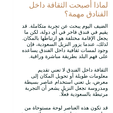
لماذا أصبحت الثقافة داخل
الفنادق مهمة؟
الضيف اليوم يبحث عن تجربة متكاملة. قد
يقيم في فندق فاخر في أي دولة، لكن ما
يجعل الإقامة مختلفة هو ارتباطها بالمكان.
لذلك، عندما يزور النزيل السعودية، فإن
وجود لمسات ثقافية داخل الفندق يساعده
على فهم البلد بطريقة مباشرة وراقية.
الثقافة داخل الفندق لا تعني تقديم
معلومات طويلة أو تحويل المكان إلى
معرض، بل تعني استخدام عناصر بسيطة
ومدروسة تجعل النزيل يشعر أن التجربة
مرتبطة بالسعودية فعلًا.
قد تكون هذه العناصر لوحة مستوحاة من