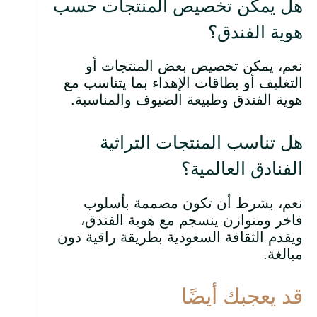
هل يمكن تخصيص المنتجات حسب
هوية الفندق؟
نعم، يمكن تخصيص بعض المنتجات أو
التغليف أو بطاقات الإهداء بما يتناسب مع
هوية الفندق وطبيعة الضيوف والمناسبة.
هل تناسب المنتجات التراثية
الفنادق العالمية؟
نعم، بشرط أن تكون مصممة بأسلوب
فاخر ومتوازن ينسجم مع هوية الفندق،
ويقدم الثقافة السعودية بطريقة راقية دون
مبالغة.
قد يعجبك أيضًا