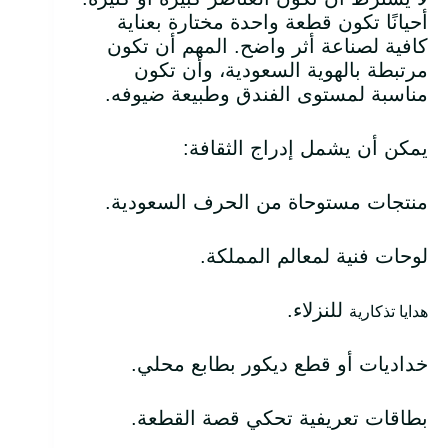
أحيانًا تكون قطعة واحدة مختارة بعناية
كافية لصناعة أثر واضح. المهم أن تكون
مرتبطة بالهوية السعودية، وأن تكون
مناسبة لمستوى الفندق وطبيعة ضيوفه.
يمكن أن يشمل إدراج الثقافة:
منتجات مستوحاة من الحرف السعودية.
لوحات فنية لمعالم المملكة.
للنزلاء.
هدايا تذكارية
خداديات أو قطع ديكور بطابع محلي.
بطاقات تعريفية تحكي قصة القطعة.