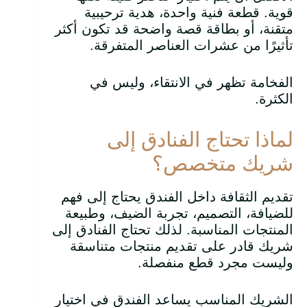
قوية. قطعة فنية واحدة، هدية ترحيبية
متقنة، أو بطاقة قصة واضحة قد تكون أكثر
تأثيرًا من عشرات العناصر المتفرقة.
الفخامة تظهر في الانتقاء، وليس في
الكثرة.
لماذا تحتاج الفنادق إلى
شريك متخصص؟
تقديم الثقافة داخل الفندق يحتاج إلى فهم
للضيافة، التصميم، تجربة الضيف، وطبيعة
المنتجات المناسبة. لذلك تحتاج الفنادق إلى
شريك قادر على تقديم منتجات متناسقة
وليست مجرد قطع منفصلة.
الشريك المناسب يساعد الفندق في اختيار