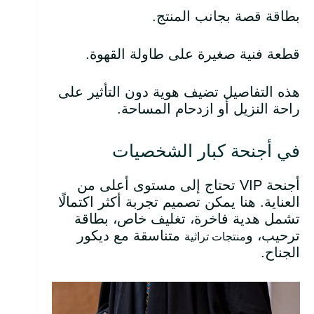
بطاقة قصة بجانب المنتج.
قطعة فنية صغيرة على طاولة القهوة.
هذه التفاصيل تضيف هوية دون التأثير على
راحة النزيل أو ازدحام المساحة.
في أجنحة كبار الشخصيات
أجنحة VIP تحتاج إلى مستوى أعلى من
العناية. هنا يمكن تصميم تجربة أكثر اكتمالًا
تشمل هدية فاخرة، تغليف خاص، بطاقة
ترحيب، و
متناسقة مع ديكور
منتجات تراثية
الجناح.