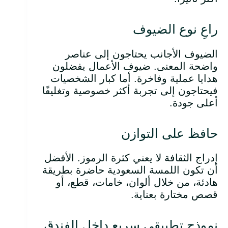
راعِ نوع الضيوف
الضيوف الأجانب يحتاجون إلى عناصر
واضحة المعنى. ضيوف الأعمال يفضلون
هدايا عملية وفاخرة. أما كبار الشخصيات
فيحتاجون إلى تجربة أكثر خصوصية وتغليفًا
أعلى جودة.
حافظ على التوازن
إدراج الثقافة لا يعني كثرة الرموز. الأفضل
أن تكون اللمسة السعودية حاضرة بطريقة
هادئة، من خلال ألوان، خامات، قطع، أو
قصص مختارة بعناية.
نموذج تطبيقي سريع داخل الفندق