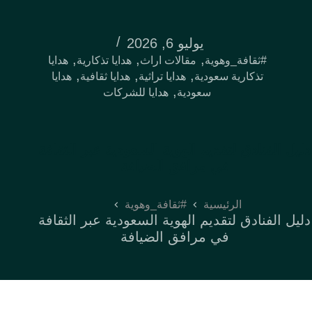
يوليو 6, 2026
,
,
,
#ثقافة_وهوية
مقالات اراث
هدايا تذكارية
هدايا
,
,
,
تذكارية سعودية
هدايا تراثية
هدايا ثقافية
هدايا
,
سعودية
هدايا للشركات
دليل الفنادق لتقديم الهوية السعودية عبر الثقافة
في مرافق الضيافة
الرئيسية
#ثقافة_وهوية
دليل الفنادق لتقديم الهوية السعودية عبر الثقافة
في مرافق الضيافة