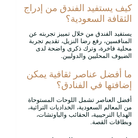
كيف يستفيد الفندق من إدراج
الثقافة السعودية؟
يستفيد الفندق من خلال تمييز تجربته عن
المنافسين، رفع رضا النزيل، تقديم تجربة
محلية فاخرة، وترك ذكرى واضحة لدى
الضيوف المحليين والدوليين.
ما أفضل عناصر ثقافية يمكن
إضافتها في الفنادق؟
أفضل العناصر تشمل اللوحات المستوحاة
من المعالم السعودية، الخداديات التراثية،
الهدايا الترحيبية، الحقائب والباوتشات،
وبطاقات القصة.