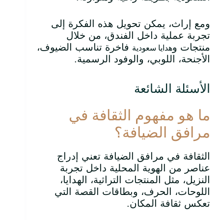
ومع إراث، يمكن تحويل هذه الفكرة إلى
تجربة عملية داخل الفندق، من خلال
منتجات و
فاخرة تناسب الضيوف،
هدايا سعودية
الأجنحة، اللوبي، والوفود الرسمية.
الأسئلة الشائعة
ما هو مفهوم الثقافة في
مرافق الضيافة؟
الثقافة في مرافق الضيافة تعني إدراج
عناصر من الهوية المحلية داخل تجربة
النزيل، مثل المنتجات التراثية، الهدايا،
اللوحات، الحرف، وبطاقات القصة التي
تعكس ثقافة المكان.