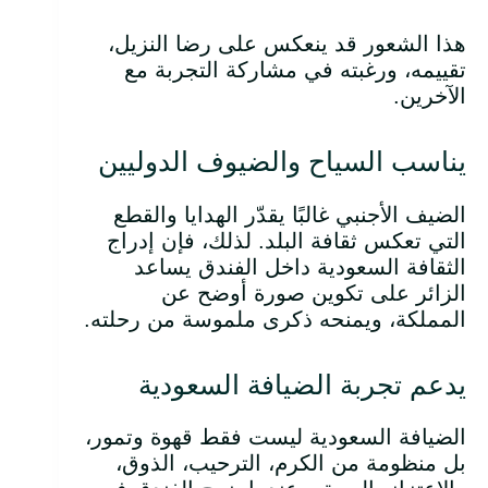
هذا الشعور قد ينعكس على رضا النزيل،
تقييمه، ورغبته في مشاركة التجربة مع
الآخرين.
يناسب السياح والضيوف الدوليين
الضيف الأجنبي غالبًا يقدّر الهدايا والقطع
التي تعكس ثقافة البلد. لذلك، فإن إدراج
الثقافة السعودية داخل الفندق يساعد
الزائر على تكوين صورة أوضح عن
المملكة، ويمنحه ذكرى ملموسة من رحلته.
يدعم تجربة الضيافة السعودية
الضيافة السعودية ليست فقط قهوة وتمور،
بل منظومة من الكرم، الترحيب، الذوق،