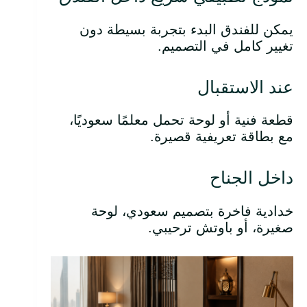
يمكن للفندق البدء بتجربة بسيطة دون
تغيير كامل في التصميم.
عند الاستقبال
قطعة فنية أو لوحة تحمل معلمًا سعوديًا،
مع بطاقة تعريفية قصيرة.
داخل الجناح
خدادية فاخرة بتصميم سعودي، لوحة
صغيرة، أو باوتش ترحيبي.