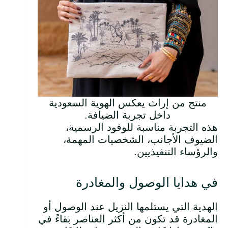
منتج من إراث يعكس الهوية السعودية
داخل تجربة الضيافة.
هذه التجربة مناسبة للوفود الرسمية،
الضيوف الأجانب، الشخصيات المهمة،
والرؤساء التنفيذيين.
في هدايا الوصول والمغادرة
الهدية التي يستلمها النزيل عند الوصول أو
المغادرة قد تكون من أكثر العناصر بقاءً في