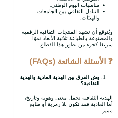
مناسبات اليوم الوطني.
التبادل الثقافي بين الجامعات
والهيئات.
ويُتوقع أن تشهد المنتجات الثقافية الرقمية
والمصنوعة بالطباعة ثلاثية الأبعاد نموًا
سريعًا كجزء من تطور هذا القطاع.
❓
الأسئلة الشائعة
(FAQs)
وش الفرق بين الهدية العادية والهدية
الثقافية؟
الهدية الثقافية تحمل معنى وهوية وتاريخ،
أما العادية فقد تكون بلا رمزية أو طابع
مميز.