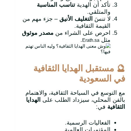
تأكد أن الهدية
تناسب المناسبة
والمتلقي.
لا تنسَ
التغليف الأنيق
– جزء مهم من
القيمة الثقافية.
احرص على الشراء من
مصدر موثوق
مثل
.
Erath.sa
🔮
مستقبل الهدايا الثقافية
في السعودية
مع التوسع في السياحة الثقافية، والاهتمام
بالفن المحلي، سيزداد الطلب على
الهدايا
الثقافية
في:
الفعاليات الرسمية.
المؤتمرات العالمية.