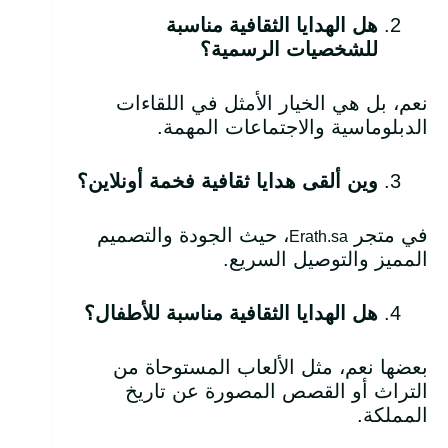
هل الهدايا الثقافية مناسبة
للشخصيات الرسمية؟
نعم، بل هي الخيار الأمثل في اللقاءات
الدبلوماسية والاجتماعات المهمة.
وين ألقى هدايا ثقافية فخمة أونلاين؟
في متجر
، حيث الجودة والتصميم
Erath.sa
المميز والتوصيل السريع.
هل الهدايا الثقافية مناسبة للأطفال؟
بعضها نعم، مثل الألعاب المستوحاة من
التراث أو القصص المصورة عن تاريخ
المملكة.