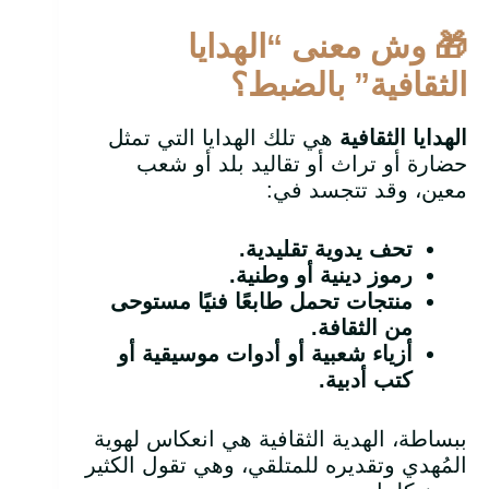
🎁
وش معنى “الهدايا
الثقافية” بالضبط؟
الهدايا الثقافية
هي تلك الهدايا التي تمثل
حضارة أو تراث أو تقاليد بلد أو شعب
معين، وقد تتجسد في:
تحف يدوية تقليدية
.
رموز دينية أو وطنية
.
منتجات تحمل طابعًا فنيًا مستوحى
من الثقافة
.
أزياء شعبية أو أدوات موسيقية أو
كتب أدبية
.
ببساطة، الهدية الثقافية هي انعكاس لهوية
المُهدي وتقديره للمتلقي، وهي تقول الكثير