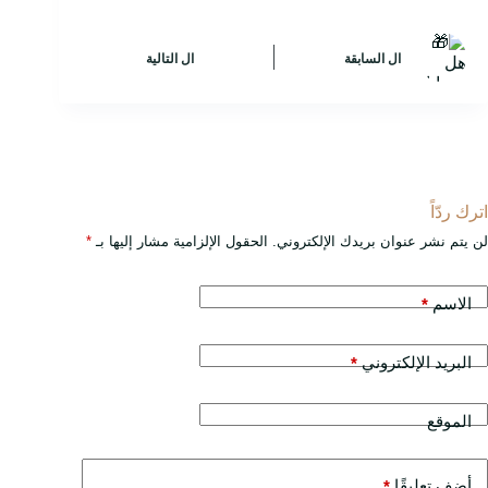
ال
السابقة
ال
التالية
اترك ردّاً
لن يتم نشر عنوان بريدك الإلكتروني.
الحقول الإلزامية مشار إليها بـ
*
الاسم
*
البريد الإلكتروني
*
الموقع
أضف تعليقًا
*