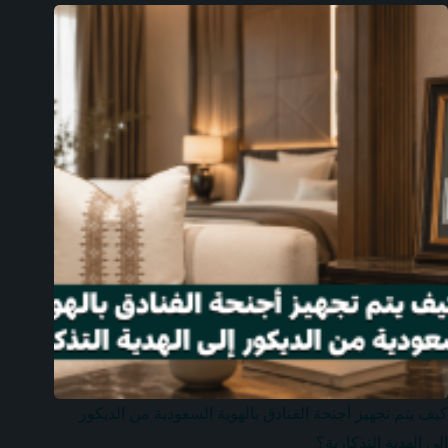
كيف يتم تجهيز أجنحة الفنادق بالهوية السعودية من الديكور
إلى الهدية التذكارية؟