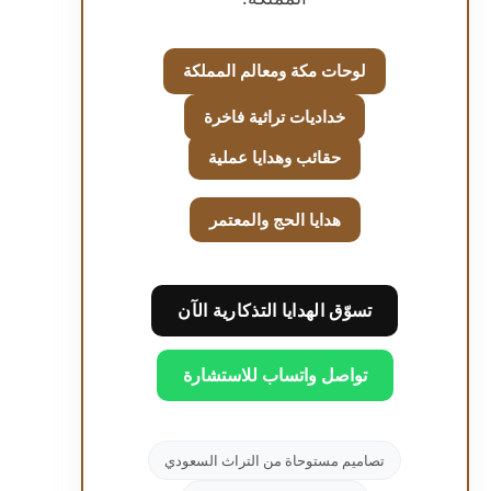
لوحات مكة ومعالم المملكة
خداديات تراثية فاخرة
حقائب وهدايا عملية
هدايا الحج والمعتمر
تسوّق الهدايا التذكارية الآن
تواصل واتساب للاستشارة
تصاميم مستوحاة من التراث السعودي