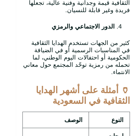
الثقافية قيمة وجدانية وفنية عالية، تجعلها
فريدة وغير قابلة للنسيان.
الدور الاجتماعي والرمزي
كثير من الجهات تستخدم الهدايا الثقافية
في المناسبات الرسمية أو في الضيافة
الحكومية أو احتفالات اليوم الوطني، لما
تحمله من رمزية توحّد المجتمع حول معاني
الانتماء.
🏺
أمثلة على أشهر الهدايا
الثقافية في السعودية
النوع
الوصف