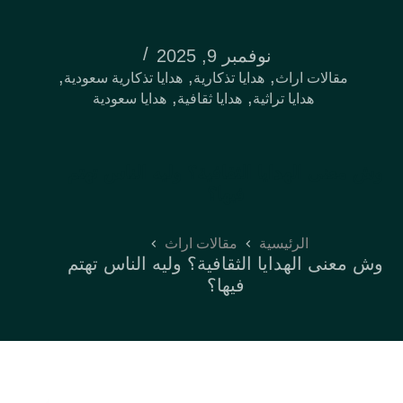
نوفمبر 9, 2025
,
,
,
مقالات اراث
هدايا تذكارية
هدايا تذكارية سعودية
,
,
هدايا تراثية
هدايا ثقافية
هدايا سعودية
وش معنى الهدايا الثقافية؟ وليه الناس تهتم
فيها؟
الرئيسية
مقالات اراث
وش معنى الهدايا الثقافية؟ وليه الناس تهتم
فيها؟