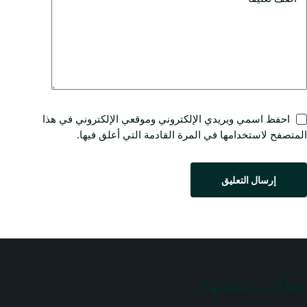
احفظ اسمي وبريدي الإلكتروني وموقعي الإلكتروني في هذا
المتصفح لاستخدامها في المرة القادمة التي أعلق فيها.
إرسال التعليق
مقالات مشابهة