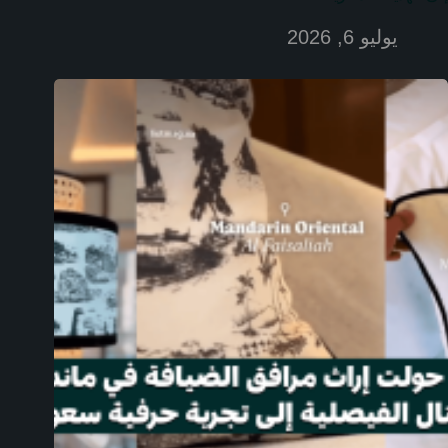
يوليو 6, 2026